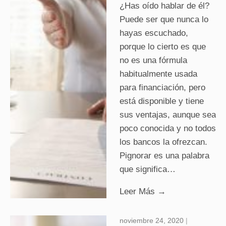
¿Has oído hablar de él?
Puede ser que nunca lo
hayas escuchado,
porque lo cierto es que
no es una fórmula
habitualmente usada
para financiación, pero
está disponible y tiene
sus ventajas, aunque sea
poco conocida y no todos
los bancos la ofrezcan.
Pignorar es una palabra
que significa…
Leer Más →
noviembre 24, 2020
|