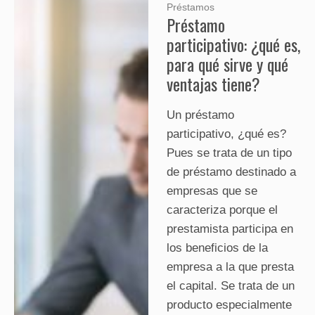
Préstamos
Préstamo
participativo: ¿qué es,
para qué sirve y qué
ventajas tiene?
Un préstamo
participativo, ¿qué es?
Pues se trata de un tipo
de préstamo destinado a
empresas que se
caracteriza porque el
prestamista participa en
los beneficios de la
empresa a la que presta
el capital. Se trata de un
producto especialmente