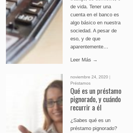
de vida. Tener una
cuenta en el banco es
algo básico en nuestra
sociedad. A pesar de
eso, y de que
aparentemente…
Leer Más →
noviembre 24, 2020
|
Préstamos
Qué es un préstamo
pignorado, y cuándo
recurrir a él
¿Sabes qué es un
préstamo pignorado?