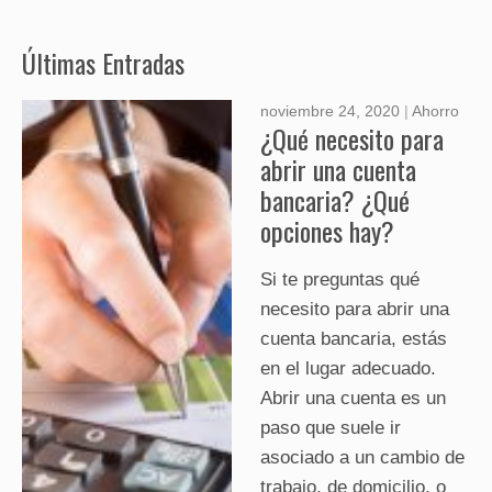
Últimas Entradas
noviembre 24, 2020
|
Ahorro
¿Qué necesito para
abrir una cuenta
bancaria? ¿Qué
opciones hay?
Si te preguntas qué
necesito para abrir una
cuenta bancaria, estás
en el lugar adecuado.
Abrir una cuenta es un
paso que suele ir
asociado a un cambio de
trabajo, de domicilio, o