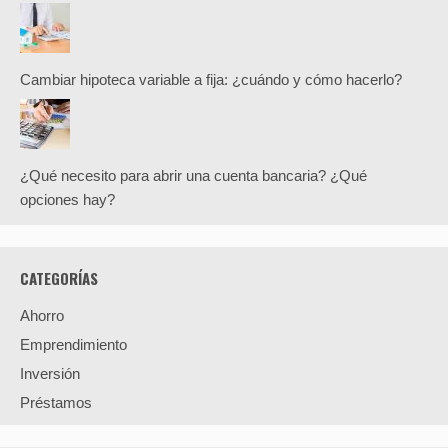
Cambiar hipoteca variable a fija: ¿cuándo y cómo hacerlo?
¿Qué necesito para abrir una cuenta bancaria? ¿Qué
opciones hay?
CATEGORÍAS
Ahorro
Emprendimiento
Inversión
Préstamos