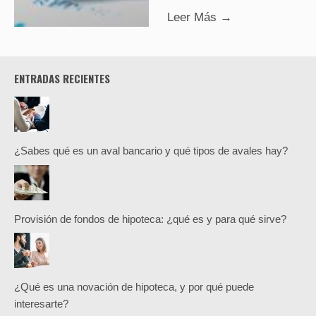
Leer Más →
ENTRADAS RECIENTES
¿Sabes qué es un aval bancario y qué tipos de avales hay?
Provisión de fondos de hipoteca: ¿qué es y para qué sirve?
¿Qué es una novación de hipoteca, y por qué puede
interesarte?