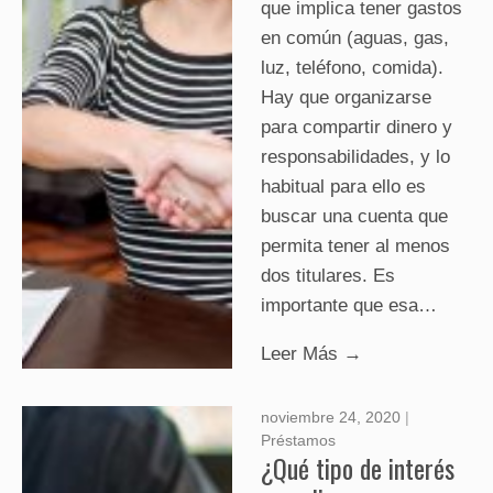
que implica tener gastos
en común (aguas, gas,
luz, teléfono, comida).
Hay que organizarse
para compartir dinero y
responsabilidades, y lo
habitual para ello es
buscar una cuenta que
permita tener al menos
dos titulares. Es
importante que esa…
Leer Más →
noviembre 24, 2020
|
Préstamos
¿Qué tipo de interés