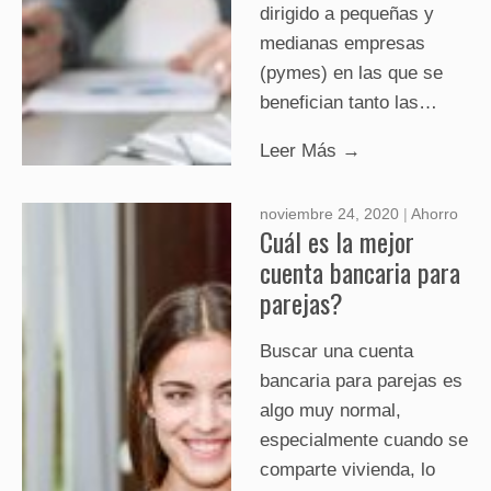
dirigido a pequeñas y
medianas empresas
(pymes) en las que se
benefician tanto las…
Leer Más →
noviembre 24, 2020
|
Ahorro
Cuál es la mejor
cuenta bancaria para
parejas?
Buscar una cuenta
bancaria para parejas es
algo muy normal,
especialmente cuando se
comparte vivienda, lo