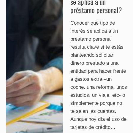
se aplica a un
préstamo personal?
Conocer qué tipo de
interés se aplica a un
préstamo personal
resulta clave si te estás
planteando solicitar
dinero prestado a una
entidad para hacer frente
a gastos extra –un
coche, una reforma, unos
estudios, un viaje, etc- o
simplemente porque no
te salen las cuentas.
Aunque hoy día el uso de
tarjetas de crédito…