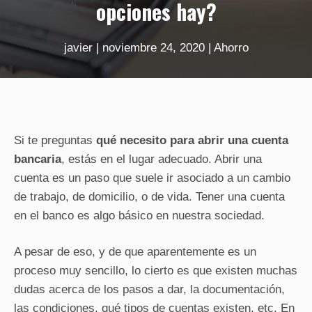
opciones hay?
javier
|
noviembre 24, 2020
|
Ahorro
Si te preguntas
qué necesito para abrir una cuenta
bancaria
, estás en el lugar adecuado. Abrir una
cuenta es un paso que suele ir asociado a un cambio
de trabajo, de domicilio, o de vida. Tener una cuenta
en el banco es algo básico en nuestra sociedad.
A pesar de eso, y de que aparentemente es un
proceso muy sencillo, lo cierto es que existen muchas
dudas acerca de los pasos a dar, la documentación,
las condiciones, qué tipos de cuentas existen, etc. En