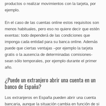
productos o realizar movimientos con la tarjeta, por
ejemplo.
En el caso de las cuentas online estos requisitos son
menos habituales, pero eso no quiere decir que estén
exentas: todo dependerá de las condiciones que
imponga cada entidad para su banca online. Además
puede que ciertas ventajas –por ejemplo la tarjeta
gratis o la ausencia de determinadas comisiones-
sean sólo temporales, por ejemplo durante el primer
año.
¿Puede un extranjero abrir una cuenta en un
banco de España?
Los extranjeros en España pueden abrir una cuenta
bancaria, aunque la situación cambia en función de si