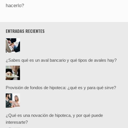
hacerlo?
ENTRADAS RECIENTES
¿Sabes qué es un aval bancario y qué tipos de avales hay?
Provisión de fondos de hipoteca: ¿qué es y para qué sirve?
¿Qué es una novación de hipoteca, y por qué puede
interesarte?