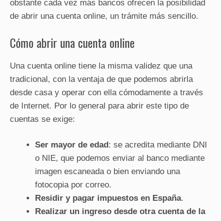
obstante cada vez más bancos ofrecen la posibilidad
de abrir una cuenta online, un trámite más sencillo.
Cómo abrir una cuenta online
Una cuenta online tiene la misma validez que una
tradicional, con la ventaja de que podemos abrirla
desde casa y operar con ella cómodamente a través
de Internet. Por lo general para abrir este tipo de
cuentas se exige:
Ser mayor de edad
: se acredita mediante DNI
o NIE, que podemos enviar al banco mediante
imagen escaneada o bien enviando una
fotocopia por correo.
Residir y pagar impuestos en España
.
Realizar un ingreso desde otra cuenta de la