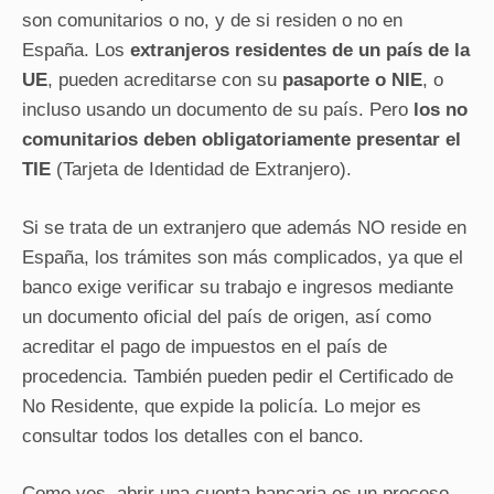
son comunitarios o no, y de si residen o no en
España. Los
extranjeros residentes de un país de la
UE
, pueden acreditarse con su
pasaporte o NIE
, o
incluso usando un documento de su país. Pero
los no
comunitarios deben obligatoriamente presentar el
TIE
(Tarjeta de Identidad de Extranjero).
Si se trata de un extranjero que además NO reside en
España, los trámites son más complicados, ya que el
banco exige verificar su trabajo e ingresos mediante
un documento oficial del país de origen, así como
acreditar el pago de impuestos en el país de
procedencia. También pueden pedir el Certificado de
No Residente, que expide la policía. Lo mejor es
consultar todos los detalles con el banco.
Como ves, abrir una cuenta bancaria es un proceso