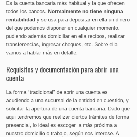
Es la cuenta bancaria más habitual y la que ofrecen
todos los bancos.
Normalmente no tiene ninguna
rentabilidad
y se usa para depositar en ella un dinero
del que podemos disponer en cualquier momento,
pudiendo además domiciliar en ella recibos, realizar
transferencias, ingresar cheques, etc. Sobre ella
vamos a hablar más en detalle.
Requisitos y documentación para abrir una
cuenta
La forma “tradicional” de abrir una cuenta es
acudiendo a una sucursal de la entidad en cuestión, y
solicitar la apertura de una cuenta bancaria. Dado que
aquí tendremos que realizar ciertos trámites de forma
presencial, lo ideal es escoger la más próxima a
nuestro domicilio o trabajo, según nos interese. A