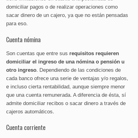
domiciliar pagos o de realizar operaciones como
sacar dinero de un cajero, ya que no están pensadas
para eso.
Cuenta nómina
Son cuentas que entre sus
requisitos requieren
domiciliar el ingreso de una nómina o pensión u
otro ingreso
. Dependiendo de las condiciones de
cada banco ofrece una serie de ventajas y/o regalos,
e incluso cierta rentabilidad, aunque siempre menor
que una cuenta remunerada. A diferencia de ésta, sí
admite domiciliar recibos o sacar dinero a través de
cajeros automáticos.
Cuenta corriente