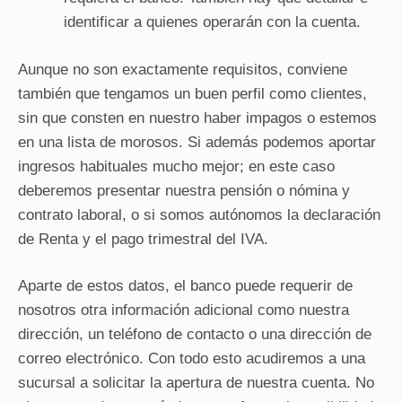
identificar a quienes operarán con la cuenta.
Aunque no son exactamente requisitos, conviene
también que tengamos un buen perfil como clientes,
sin que consten en nuestro haber impagos o estemos
en una lista de morosos. Si además podemos aportar
ingresos habituales mucho mejor; en este caso
deberemos presentar nuestra pensión o nómina y
contrato laboral, o si somos autónomos la declaración
de Renta y el pago trimestral del IVA.
Aparte de estos datos, el banco puede requerir de
nosotros otra información adicional como nuestra
dirección, un teléfono de contacto o una dirección de
correo electrónico. Con todo esto acudiremos a una
sucursal a solicitar la apertura de nuestra cuenta. No