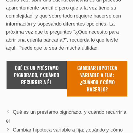
aparentemente sencillo pero que a la vez tiene su
complejidad, y que sobre todo requiere hacerse con
información y sopesando diferentes opciones. La
próxima vez que te preguntes “¿Qué necesito para
abrir una cuenta bancaria?”, recuerda lo que leíste
aquí. Puede que te sea de mucha utilidad.
QUÉ ES UN PRÉSTAMO
CAMBIAR HIPOTECA
PIGNORADO, Y CUÁNDO
VARIABLE A FIJA:
RECURRIR A ÉL
¿CUÁNDO Y CÓMO
HACERLO?
Qué es un préstamo pignorado, y cuándo recurrir a
él
Cambiar hipoteca variable a fija: ¿cuándo y cómo