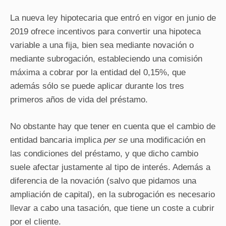
La nueva ley hipotecaria que entró en vigor en junio de
2019 ofrece incentivos para convertir una hipoteca
variable a una fija, bien sea mediante novación o
mediante subrogación, estableciendo una comisión
máxima a cobrar por la entidad del 0,15%, que
además sólo se puede aplicar durante los tres
primeros años de vida del préstamo.
No obstante hay que tener en cuenta que el cambio de
entidad bancaria implica
per se
una modificación en
las condiciones del préstamo, y que dicho cambio
suele afectar justamente al tipo de interés. Además a
diferencia de la novación (salvo que pidamos una
ampliación de capital), en la subrogación es necesario
llevar a cabo una tasación, que tiene un coste a cubrir
por el cliente.