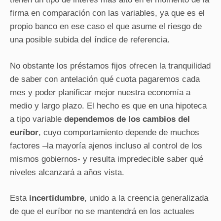
firma en comparación con las variables, ya que es el
propio banco en ese caso el que asume el riesgo de
una posible subida del índice de referencia.
No obstante los préstamos fijos ofrecen la tranquilidad
de saber con antelación qué cuota pagaremos cada
mes y poder planificar mejor nuestra economía a
medio y largo plazo. El hecho es que en una hipoteca
a tipo variable
dependemos de los cambios del
euríbor
, cuyo comportamiento depende de muchos
factores –la mayoría ajenos incluso al control de los
mismos gobiernos- y resulta impredecible saber qué
niveles alcanzará a años vista.
Esta
incertidumbre
, unido a la creencia generalizada
de que el euríbor no se mantendrá en los actuales