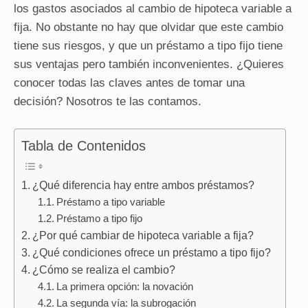
los gastos asociados al cambio de hipoteca variable a
fija. No obstante no hay que olvidar que este cambio
tiene sus riesgos, y que un préstamo a tipo fijo tiene
sus ventajas pero también inconvenientes. ¿Quieres
conocer todas las claves antes de tomar una
decisión? Nosotros te las contamos.
Tabla de Contenidos
¿Qué diferencia hay entre ambos préstamos?
Préstamo a tipo variable
Préstamo a tipo fijo
¿Por qué cambiar de hipoteca variable a fija?
¿Qué condiciones ofrece un préstamo a tipo fijo?
¿Cómo se realiza el cambio?
La primera opción: la novación
La segunda vía: la subrogación