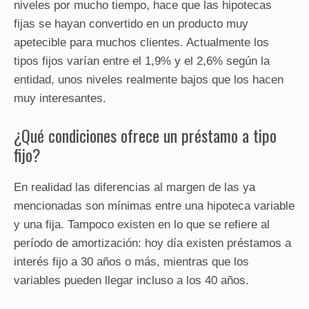
niveles por mucho tiempo, hace que las hipotecas
fijas se hayan convertido en un producto muy
apetecible para muchos clientes. Actualmente los
tipos fijos varían entre el 1,9% y el 2,6% según la
entidad, unos niveles realmente bajos que los hacen
muy interesantes.
¿Qué condiciones ofrece un préstamo a tipo
fijo?
En realidad las diferencias al margen de las ya
mencionadas son mínimas entre una hipoteca variable
y una fija. Tampoco existen en lo que se refiere al
período de amortización: hoy día existen préstamos a
interés fijo a 30 años o más, mientras que los
variables pueden llegar incluso a los 40 años.