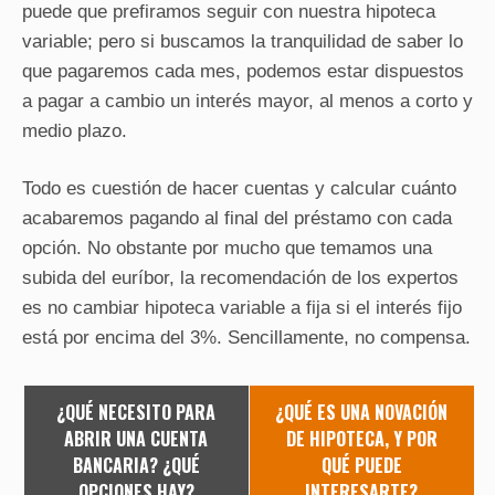
puede que prefiramos seguir con nuestra hipoteca
variable; pero si buscamos la tranquilidad de saber lo
que pagaremos cada mes, podemos estar dispuestos
a pagar a cambio un interés mayor, al menos a corto y
medio plazo.
Todo es cuestión de hacer cuentas y calcular cuánto
acabaremos pagando al final del préstamo con cada
opción. No obstante por mucho que temamos una
subida del euríbor, la recomendación de los expertos
es no cambiar hipoteca variable a fija si el interés fijo
está por encima del 3%. Sencillamente, no compensa.
¿QUÉ NECESITO PARA
¿QUÉ ES UNA NOVACIÓN
ABRIR UNA CUENTA
DE HIPOTECA, Y POR
BANCARIA? ¿QUÉ
QUÉ PUEDE
OPCIONES HAY?
INTERESARTE?