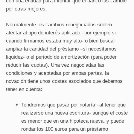
con una entidad para intentar que el banco las cambie
por otras mejores.
Normalmente los cambios renegociados suelen
afectar al tipo de interés aplicado –por ejemplo si
cuando firmamos estaba muy alto- o bien buscar
ampliar la cantidad del préstamo –si necesitamos
liquidez- o el periodo de amortización (para poder
reducir las cuotas). Una vez negociadas las
condiciones y aceptadas por ambas partes, la
novación tiene unos costes asociados que debemos
tener en cuenta:
Tendremos que pasar por notaría –al tener que
realizarse una nueva escritura- aunque el coste
es menor que en una hipoteca nueva, y puede
rondar los 100 euros para un préstamo