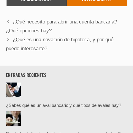
¿Qué necesito para abrir una cuenta bancaria?
¿Qué opciones hay?
¿Qué es una novación de hipoteca, y por qué
puede interesarte?
ENTRADAS RECIENTES
¿Sabes qué es un aval bancario y qué tipos de avales hay?