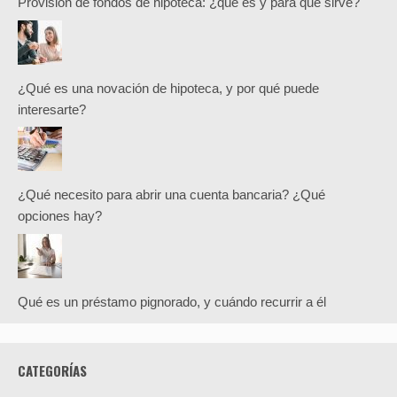
Provisión de fondos de hipoteca: ¿qué es y para qué sirve?
¿Qué es una novación de hipoteca, y por qué puede
interesarte?
¿Qué necesito para abrir una cuenta bancaria? ¿Qué
opciones hay?
Qué es un préstamo pignorado, y cuándo recurrir a él
CATEGORÍAS