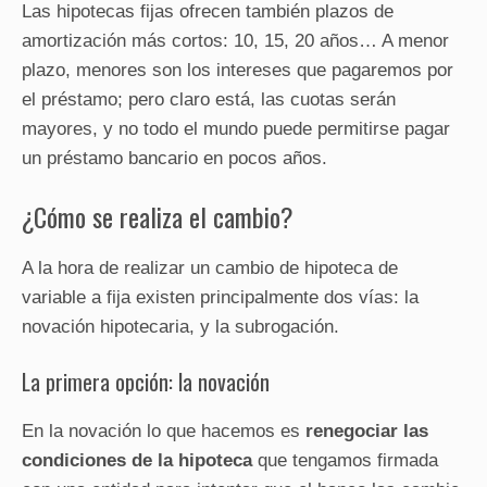
Las hipotecas fijas ofrecen también plazos de
amortización más cortos: 10, 15, 20 años… A menor
plazo, menores son los intereses que pagaremos por
el préstamo; pero claro está, las cuotas serán
mayores, y no todo el mundo puede permitirse pagar
un préstamo bancario en pocos años.
¿Cómo se realiza el cambio?
A la hora de realizar un cambio de hipoteca de
variable a fija existen principalmente dos vías: la
novación hipotecaria, y la subrogación.
La primera opción: la novación
En la novación lo que hacemos es
renegociar las
condiciones de la hipoteca
que tengamos firmada