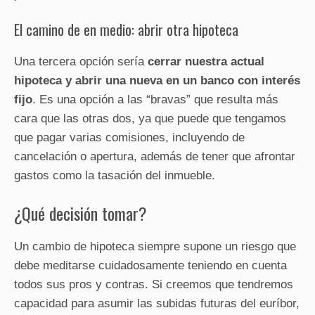
El camino de en medio: abrir otra hipoteca
Una tercera opción sería
cerrar nuestra actual
hipoteca y abrir una nueva en un banco con interés
fijo
. Es una opción a las “bravas” que resulta más
cara que las otras dos, ya que puede que tengamos
que pagar varias comisiones, incluyendo de
cancelación o apertura, además de tener que afrontar
gastos como la tasación del inmueble.
¿Qué decisión tomar?
Un cambio de hipoteca siempre supone un riesgo que
debe meditarse cuidadosamente teniendo en cuenta
todos sus pros y contras. Si creemos que tendremos
capacidad para asumir las subidas futuras del euríbor,