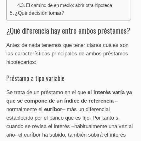
El camino de en medio: abrir otra hipoteca
¿Qué decisión tomar?
¿Qué diferencia hay entre ambos préstamos?
Antes de nada tenemos que tener claras cuáles son
las características principales de ambos préstamos
hipotecarios:
Préstamo a tipo variable
Se trata de un préstamo en el que
el interés varía ya
que se compone de un índice de referencia
–
normalmente el
euríbor
– más un diferencial
establecido por el banco que es fijo. Por tanto si
cuando se revisa el interés –habitualmente una vez al
año- el euríbor ha subido, también subirá el interés