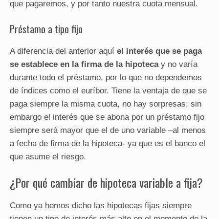
que pagaremos, y por tanto nuestra cuota mensual.
Préstamo a tipo fijo
A diferencia del anterior aquí
el interés que se paga
se establece en la firma de la hipoteca
y no varía
durante todo el préstamo, por lo que no dependemos
de índices como el euríbor. Tiene la ventaja de que se
paga siempre la misma cuota, no hay sorpresas; sin
embargo el interés que se abona por un préstamo fijo
siempre será mayor que el de uno variable –al menos
a fecha de firma de la hipoteca- ya que es el banco el
que asume el riesgo.
¿Por qué cambiar de hipoteca variable a fija?
Como ya hemos dicho las hipotecas fijas siempre
tienen un tipo de interés más alto en el momento de la