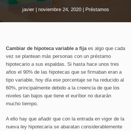
javier
|
noviembre 24, 2020
|
Préstamos
Cambiar de hipoteca variable a fija
es algo que cada
vez se plantean más personas con un préstamo
hipotecario a sus espaldas. Si hasta hace unos tres
años el 90% de las hipotecas que se firmaban eran a
tipo variable, hoy día ese porcentaje se ha reducido al
60%, principalmente debido a la creencia de que los
niveles tan bajos que tiene el euríbor no durarán
mucho tiempo.
A ello hay que añadir que con la entrada en vigor de la
nueva ley hipotecaria se abaratan considerablemente