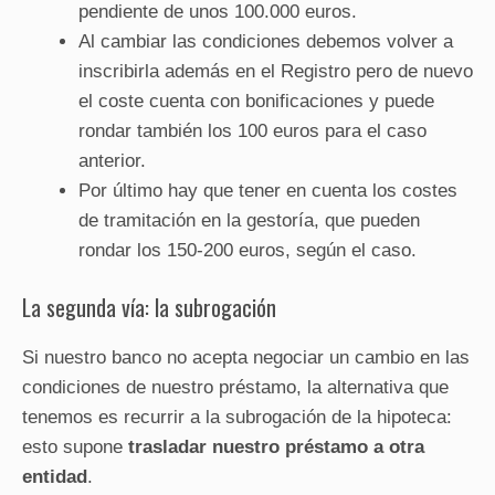
pendiente de unos 100.000 euros.
Al cambiar las condiciones debemos volver a
inscribirla además en el Registro pero de nuevo
el coste cuenta con bonificaciones y puede
rondar también los 100 euros para el caso
anterior.
Por último hay que tener en cuenta los costes
de tramitación en la gestoría, que pueden
rondar los 150-200 euros, según el caso.
La segunda vía: la subrogación
Si nuestro banco no acepta negociar un cambio en las
condiciones de nuestro préstamo, la alternativa que
tenemos es recurrir a la subrogación de la hipoteca:
esto supone
trasladar nuestro préstamo a otra
entidad
.