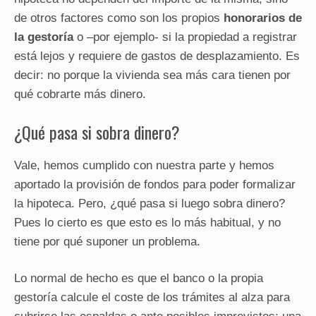
de otros factores como son los propios
honorarios de
la gestoría
o –por ejemplo- si la propiedad a registrar
está lejos y requiere de gastos de desplazamiento. Es
decir: no porque la vivienda sea más cara tienen por
qué cobrarte más dinero.
¿Qué pasa si sobra dinero?
Vale, hemos cumplido con nuestra parte y hemos
aportado la provisión de fondos para poder formalizar
la hipoteca. Pero, ¿qué pasa si luego sobra dinero?
Pues lo cierto es que esto es lo más habitual, y no
tiene por qué suponer un problema.
Lo normal de hecho es que el banco o la propia
gestoría calcule el coste de los trámites al alza para