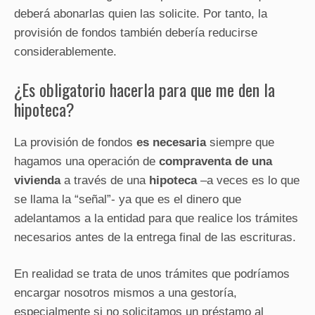
deberá abonarlas quien las solicite. Por tanto, la
provisión de fondos también debería reducirse
considerablemente.
¿Es obligatorio hacerla para que me den la
hipoteca?
La provisión de fondos
es necesaria
siempre que
hagamos una operación de
compraventa de una
vivienda
a través de una
hipoteca
–a veces es lo que
se llama la “señal”- ya que es el dinero que
adelantamos a la entidad para que realice los trámites
necesarios antes de la entrega final de las escrituras.
En realidad se trata de unos trámites que podríamos
encargar nosotros mismos a una gestoría,
especialmente si no solicitamos un préstamo al