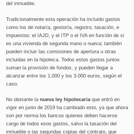
del inmueble.
Tradicionalmente esta operación ha incluido gastos
como los de notaría, gestoría, registro, tasación, e
impuestos: el IAJD, y el ITP o el IVA en función de si
es una vivienda de segunda mano o nueva; también
pueden incluir las comisiones de apertura u otras
incluidas en la hipoteca. Todos estos gastos juntos
suman la provisión de fondos, y pueden llegar a
alcanzar entre los 1.000 y los 3.000 euros, según el
caso.
No obstante la
nueva ley hipotecaria
que entró en
vigor en junio de 2019 ha cambiado esto, ya que ahora
son por norma los bancos quienes deben hacerse
cargo de todos esos gastos, salvo la tasación del
inmueble o las segundas copias del contrato, que