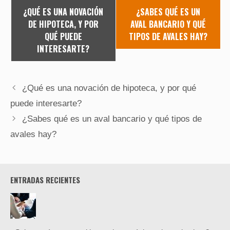
¿QUÉ ES UNA NOVACIÓN
¿SABES QUÉ ES UN
DE HIPOTECA, Y POR
AVAL BANCARIO Y QUÉ
QUÉ PUEDE
TIPOS DE AVALES HAY?
INTERESARTE?
¿Qué es una novación de hipoteca, y por qué
puede interesarte?
¿Sabes qué es un aval bancario y qué tipos de
avales hay?
ENTRADAS RECIENTES