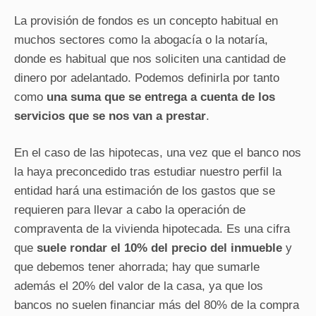
La provisión de fondos es un concepto habitual en
muchos sectores como la abogacía o la notaría,
donde es habitual que nos soliciten una cantidad de
dinero por adelantado. Podemos definirla por tanto
como
una suma que se entrega a cuenta de los
servicios que se nos van a prestar
.
En el caso de las hipotecas, una vez que el banco nos
la haya preconcedido tras estudiar nuestro perfil la
entidad hará una estimación de los gastos que se
requieren para llevar a cabo la operación de
compraventa de la vivienda hipotecada. Es una cifra
que
suele rondar el 10% del precio del inmueble
y
que debemos tener ahorrada; hay que sumarle
además el 20% del valor de la casa, ya que los
bancos no suelen financiar más del 80% de la compra