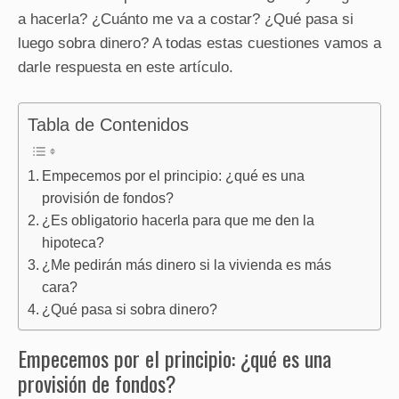
a hacerla? ¿Cuánto me va a costar? ¿Qué pasa si
luego sobra dinero? A todas estas cuestiones vamos a
darle respuesta en este artículo.
Tabla de Contenidos
Empecemos por el principio: ¿qué es una
provisión de fondos?
¿Es obligatorio hacerla para que me den la
hipoteca?
¿Me pedirán más dinero si la vivienda es más
cara?
¿Qué pasa si sobra dinero?
Empecemos por el principio: ¿qué es una
provisión de fondos?