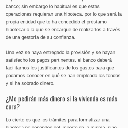
banco; sin embargo lo habitual es que estas
operaciones requieran una hipoteca, por lo que será la
propia entidad que te ha concedido el préstamo
hipotecario la que se encargue de realizarlos a través
de una gestoría de su confianza.
Una vez se haya entregado la provisión y se hayan
satisfecho los pagos pertinentes, el banco deberá
facilitarnos los justificantes de los gastos para que
podamos conocer en qué se han empleado los fondos
y si ha sobrado dinero.
¿Me pedirán más dinero si la vivienda es más
cara?
Lo cierto es que los trámites para formalizar una
hipoteca no dependen del importe de la misma, sino