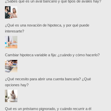
¿Sabes qué es un aval bancario y qué tipos de avales hay?
¿Qué es una novación de hipoteca, y por qué puede
interesarte?
Cambiar hipoteca variable a fija: ¿cuándo y cómo hacerlo?
¿Qué necesito para abrir una cuenta bancaria? ¿Qué
opciones hay?
Qué es un préstamo pignorado, y cuándo recurrir a él