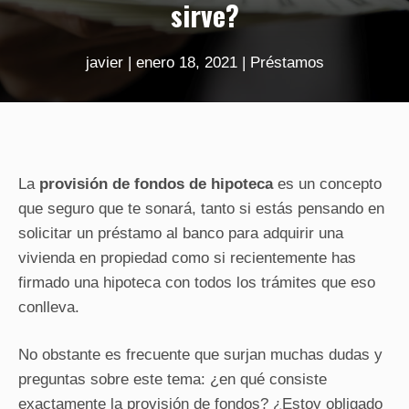
sirve?
javier
|
enero 18, 2021
|
Préstamos
La
provisión de fondos de hipoteca
es un concepto
que seguro que te sonará, tanto si estás pensando en
solicitar un préstamo al banco para adquirir una
vivienda en propiedad como si recientemente has
firmado una hipoteca con todos los trámites que eso
conlleva.
No obstante es frecuente que surjan muchas dudas y
preguntas sobre este tema: ¿en qué consiste
exactamente la provisión de fondos? ¿Estoy obligado