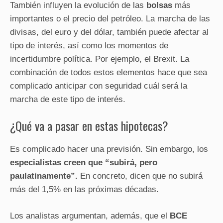
También influyen la evolución de las
bolsas
más
importantes o el precio del petróleo. La marcha de las
divisas, del euro y del dólar, también puede afectar al
tipo de interés, así como los momentos de
incertidumbre política. Por ejemplo, el Brexit. La
combinación de todos estos elementos hace que sea
complicado anticipar con seguridad cuál será la
marcha de este tipo de interés.
¿Qué va a pasar en estas hipotecas?
Es complicado hacer una previsión. Sin embargo, los
especialistas creen que “subirá, pero
paulatinamente”.
En concreto, dicen que no subirá
más del 1,5% en las próximas décadas.
Los analistas argumentan, además, que el
BCE