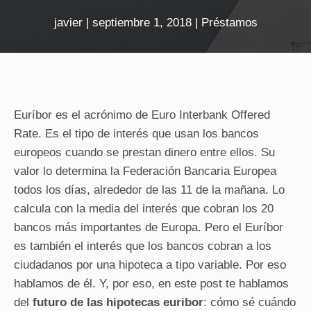
javier
|
septiembre 1, 2018
|
Préstamos
Euríbor es el acrónimo de Euro Interbank Offered
Rate. Es el tipo de interés que usan los bancos
europeos cuando se prestan dinero entre ellos. Su
valor lo determina la Federación Bancaria Europea
todos los días, alrededor de las 11 de la mañana. Lo
calcula con la media del interés que cobran los 20
bancos más importantes de Europa. Pero el Euríbor
es también el interés que los bancos cobran a los
ciudadanos por una hipoteca a tipo variable. Por eso
hablamos de él. Y, por eso, en este post te hablamos
del
futuro de las hipotecas euribor
: cómo sé cuándo