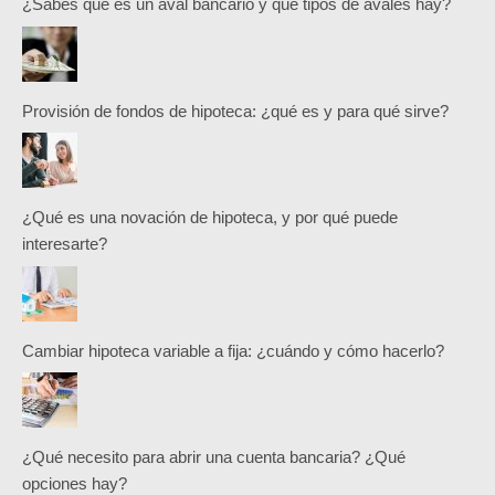
¿Sabes qué es un aval bancario y qué tipos de avales hay?
Provisión de fondos de hipoteca: ¿qué es y para qué sirve?
¿Qué es una novación de hipoteca, y por qué puede
interesarte?
Cambiar hipoteca variable a fija: ¿cuándo y cómo hacerlo?
¿Qué necesito para abrir una cuenta bancaria? ¿Qué
opciones hay?