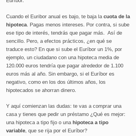
Euríbor.
Cuando el Euribor anual es bajo, te baja la
cuota de la
hipoteca
. Pagas menos intereses. Por contra, si sube
ese tipo de interés, tendrás que pagar más. Así de
sencillo. Pero, a efectos prácticos, ¿en qué se
traduce esto? En que si sube el Euríbor un 1%, por
ejemplo, un ciudadano con una hipoteca media de
120.000 euros tendría que pagar alrededor de 1.100
euros más al año. Sin embargo, si el Euríbor es
negativo, como en los dos últimos años, los
hipotecados se ahorran dinero.
Y aquí comienzan las dudas: te vas a comprar una
casa y tienes que pedir un préstamo ¿Qué es mejor:
una hipoteca a tipo fijo o una
hipoteca a tipo
variable
, que se rija por el Euríbor?