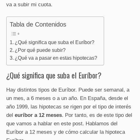
va a subir mi cuota.
Tabla de Contenidos
¿Qué significa que suba el Euríbor?
¿Por qué puede subir?
¿Qué va a pasar en estas hipotecas?
¿Qué significa que suba el Euríbor?
Hay distintos tipos de Euríbor. Puede ser semanal, a
un mes, a 6 meses o a un año. En España, desde el
año 1999, las hipotecas se rigen por el tipo de interés
del
euríbor a 12 meses
. Por tanto, es de este tipo del
que vamos a hablar en este post. Hablamos del
Euríbor a 12 meses y de cómo calcular la hipoteca