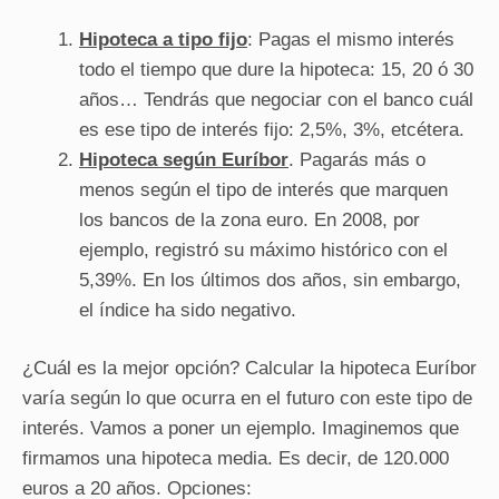
Hipoteca a tipo fijo
: Pagas el mismo interés
todo el tiempo que dure la hipoteca: 15, 20 ó 30
años… Tendrás que negociar con el banco cuál
es ese tipo de interés fijo: 2,5%, 3%, etcétera.
Hipoteca según Euríbor
. Pagarás más o
menos según el tipo de interés que marquen
los bancos de la zona euro. En 2008, por
ejemplo, registró su máximo histórico con el
5,39%. En los últimos dos años, sin embargo,
el índice ha sido negativo.
¿Cuál es la mejor opción? Calcular la hipoteca Euríbor
varía según lo que ocurra en el futuro con este tipo de
interés. Vamos a poner un ejemplo. Imaginemos que
firmamos una hipoteca media. Es decir, de 120.000
euros a 20 años. Opciones: