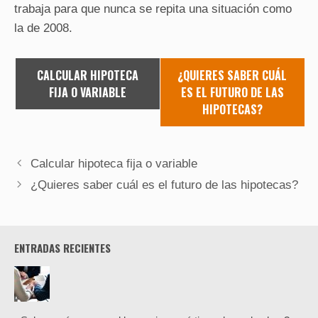
trabaja para que nunca se repita una situación como
la de 2008.
CALCULAR HIPOTECA
¿QUIERES SABER CUÁL
FIJA O VARIABLE
ES EL FUTURO DE LAS
HIPOTECAS?
Calcular hipoteca fija o variable
¿Quieres saber cuál es el futuro de las hipotecas?
ENTRADAS RECIENTES