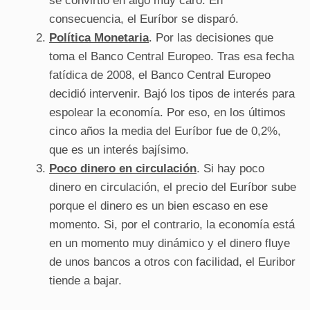
se convirtió en algo muy caro. En
consecuencia, el Euríbor se disparó.
Política Monetaria
. Por las decisiones que
toma el Banco Central Europeo. Tras esa fecha
fatídica de 2008, el Banco Central Europeo
decidió intervenir. Bajó los tipos de interés para
espolear la economía. Por eso, en los últimos
cinco años la media del Euríbor fue de 0,2%,
que es un interés bajísimo.
Poco dinero en circulación
. Si hay poco
dinero en circulación, el precio del Euríbor sube
porque el dinero es un bien escaso en ese
momento. Si, por el contrario, la economía está
en un momento muy dinámico y el dinero fluye
de unos bancos a otros con facilidad, el Euribor
tiende a bajar.