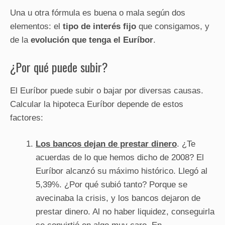
Una u otra fórmula es buena o mala según dos
elementos: el
tipo de interés fijo
que consigamos, y
de la
evolución que tenga el Euríbor
.
¿Por qué puede subir?
El Euríbor puede subir o bajar por diversas causas.
Calcular la hipoteca Euríbor depende de estos
factores:
Los bancos dejan de prestar dinero
. ¿Te
acuerdas de lo que hemos dicho de 2008? El
Euríbor alcanzó su máximo histórico. Llegó al
5,39%. ¿Por qué subió tanto? Porque se
avecinaba la crisis, y los bancos dejaron de
prestar dinero. Al no haber liquidez, conseguirla