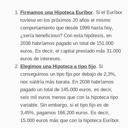
Firmamos una Hipoteca Euríbor
. Si el Euríbor
tuviese en los próximos 20 años el mismo
comportamiento que desde 1999 hasta hoy,
¿sería beneficioso? Con esta hipótesis, en
2038 habríamos pagado un total de 151.000
euros. Es decir, el capital prestado más 31.000
euros de intereses.
Elegimos una Hipoteca a tipo fijo
. Si
conseguimos un tipo fijo por debajo de 2,3%,
nos saldría más barata. En 2038 habríamos
pagado un total de 145.000 euros. es decir,
seis mil euros menos que con la hipoteca tipo
variable. Sin embargo, si el tipo fijo es de
3,45%, pagamos 166.200 euros. Es decir,
15.000 euros más que con la hipoteca Euríbor.