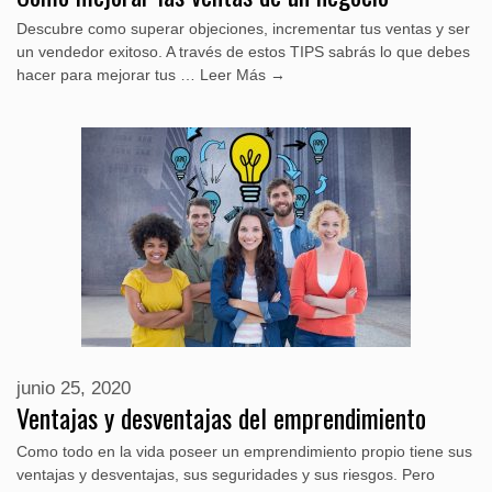
Descubre como superar objeciones, incrementar tus ventas y ser
un vendedor exitoso. A través de estos TIPS sabrás lo que debes
hacer para mejorar tus …
Leer Más →
junio 25, 2020
Ventajas y desventajas del emprendimiento
Como todo en la vida poseer un emprendimiento propio tiene sus
ventajas y desventajas, sus seguridades y sus riesgos. Pero