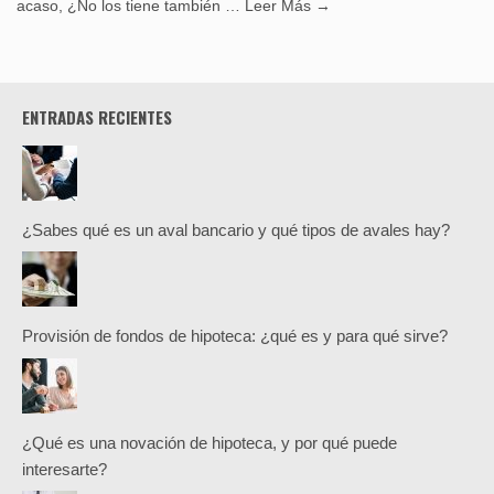
acaso, ¿No los tiene también …
Leer Más →
ENTRADAS RECIENTES
¿Sabes qué es un aval bancario y qué tipos de avales hay?
Provisión de fondos de hipoteca: ¿qué es y para qué sirve?
¿Qué es una novación de hipoteca, y por qué puede
interesarte?