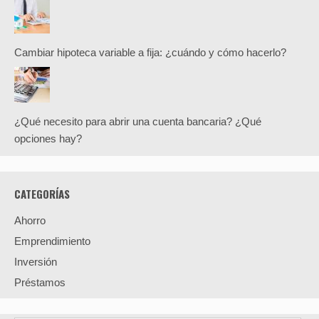
Cambiar hipoteca variable a fija: ¿cuándo y cómo hacerlo?
¿Qué necesito para abrir una cuenta bancaria? ¿Qué
opciones hay?
CATEGORÍAS
Ahorro
Emprendimiento
Inversión
Préstamos