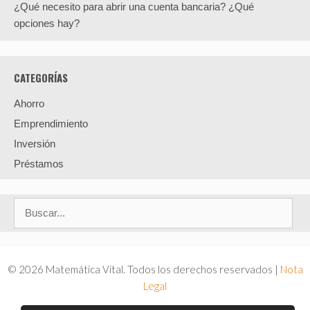
¿Qué necesito para abrir una cuenta bancaria? ¿Qué
opciones hay?
CATEGORÍAS
Ahorro
Emprendimiento
Inversión
Préstamos
Buscar:
© 2026 Matemática Vital. Todos los derechos reservados |
Nota
Legal