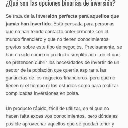
¿Qué son las opciones binarias de inversión?
Se trata de
la inversión perfecta para aquellos que
jamás han invertido
. Está pensada para personas
que no han tenido contacto anteriormente con el
mundo financiero y que no tienen conocimientos
previos sobre este tipo de negocios. Precisamente, se
han creado como un producto simplificado con el que
se pretenden cubrir las necesidades de invertir de un
sector de la población que querría aspirar a las
ganancias de los negocios financieros, pero que no
tienen ni el tiempo ni los estudios como para realizar
complicadas inversiones en bolsa.
Un producto rápido, fácil de utilizar, en el que no
hacen falta excesivos conocimientos, pero dónde es
posible aprovechar aquellos que se puedan tener y