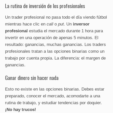
La rutina de inversión de los profesionales
Un trader profesional no pasa todo el día viendo fútbol
mientras hace clic en
call
o
put
. Un
inversor
profesional
estudia el mercado durante 1 hora para
invertir en una operación de apenas 5 minutos. El
resultado: ganancias, muchas ganancias. Los traders
profesionales tratan a las opciones binarias como un
trabajo por cuenta propia. La diferencia: el margen de
ganancias.
Ganar dinero sin hacer nada
Esto no existe en las opciones binarias. Debes estar
preparado, conocer el mercado, acomodarte a una
rutina de trabajo, y estudiar tendencias por doquier.
¡No hay trucos!