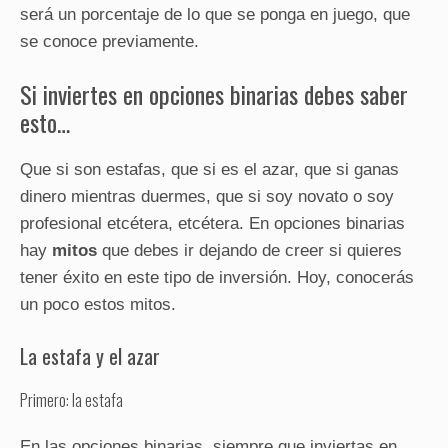
será un porcentaje de lo que se ponga en juego, que
se conoce previamente.
Si inviertes en opciones binarias debes saber
esto…
Que si son estafas, que si es el azar, que si ganas
dinero mientras duermes, que si soy novato o soy
profesional etcétera, etcétera. En opciones binarias
hay
mitos
que debes ir dejando de creer si quieres
tener éxito en este tipo de inversión. Hoy, conocerás
un poco estos mitos.
La estafa y el azar
Primero: la estafa
En las opciones binarias, siempre que inviertas en