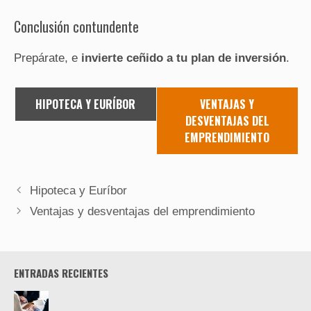
Conclusión contundente
Prepárate, e
invierte ceñido a tu plan de inversión
.
HIPOTECA Y EURÍBOR
VENTAJAS Y
DESVENTAJAS DEL
EMPRENDIMIENTO
Hipoteca y Euríbor
Ventajas y desventajas del emprendimiento
ENTRADAS RECIENTES