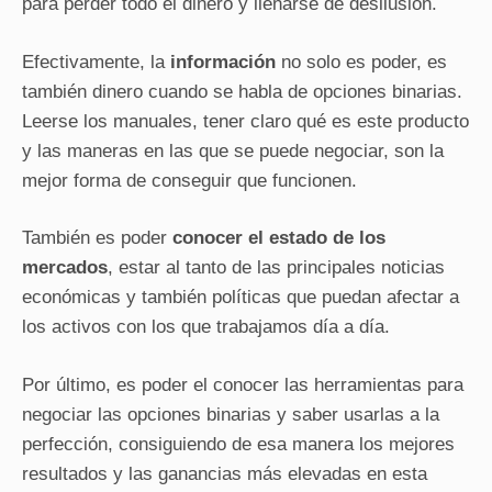
para perder todo el dinero y llenarse de desilusión.
Efectivamente, la
información
no solo es poder, es
también dinero cuando se habla de opciones binarias.
Leerse los manuales, tener claro qué es este producto
y las maneras en las que se puede negociar, son la
mejor forma de conseguir que funcionen.
También es poder
conocer el estado de los
mercados
, estar al tanto de las principales noticias
económicas y también políticas que puedan afectar a
los activos con los que trabajamos día a día.
Por último, es poder el conocer las herramientas para
negociar las opciones binarias y saber usarlas a la
perfección, consiguiendo de esa manera los mejores
resultados y las ganancias más elevadas en esta