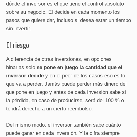
dónde el inversor es el que tiene el control absoluto
sobre su negocio. El decide en cada momento los
pasos que quiere dar, incluso si desea estar un tiempo
sin invertir.
El riesgo
A diferencia de otras inversiones, en opciones
binarias solo
se pone en juego la cantidad que el
inversor decide
y en el peor de los casos eso es lo
que va a perder. Jamás puede perder más dinero del
que pone en juego y antes de cada inversión sabe si
la pérdida, en caso de producirse, será del 100 % o
tendrá derecho a un cierto reembolso.
Del mismo modo, el inversor también sabe cuánto
puede ganar en cada inversión. Y la cifra siempre