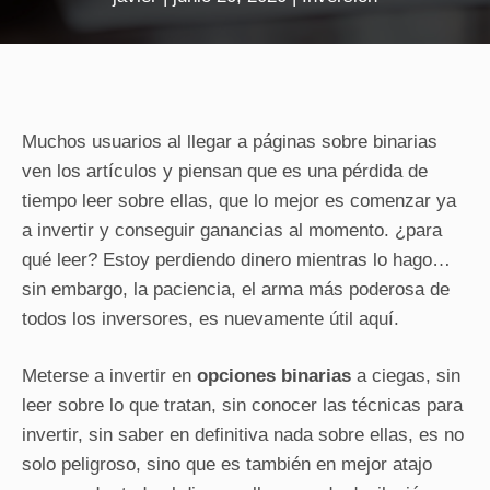
Muchos usuarios al llegar a páginas sobre binarias
ven los artículos y piensan que es una pérdida de
tiempo leer sobre ellas, que lo mejor es comenzar ya
a invertir y conseguir ganancias al momento. ¿para
qué leer? Estoy perdiendo dinero mientras lo hago…
sin embargo, la paciencia, el arma más poderosa de
todos los inversores, es nuevamente útil aquí.
Meterse a invertir en
opciones binarias
a ciegas, sin
leer sobre lo que tratan, sin conocer las técnicas para
invertir, sin saber en definitiva nada sobre ellas, es no
solo peligroso, sino que es también en mejor atajo