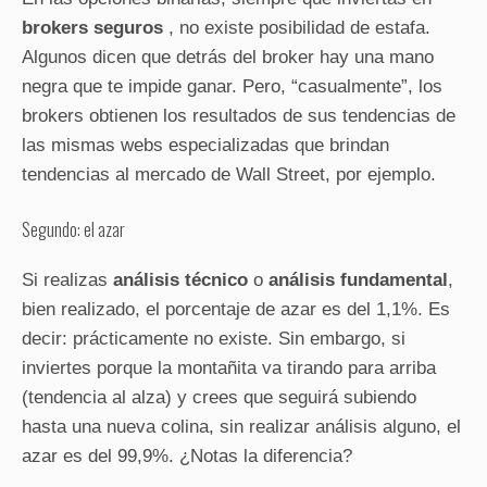
brokers seguros
, no existe posibilidad de estafa.
Algunos dicen que detrás del broker hay una mano
negra que te impide ganar. Pero, “casualmente”, los
brokers obtienen los resultados de sus tendencias de
las mismas webs especializadas que brindan
tendencias al mercado de Wall Street, por ejemplo.
Segundo: el azar
Si realizas
análisis técnico
o
análisis fundamental
,
bien realizado, el porcentaje de azar es del 1,1%. Es
decir: prácticamente no existe. Sin embargo, si
inviertes porque la montañita va tirando para arriba
(tendencia al alza) y crees que seguirá subiendo
hasta una nueva colina, sin realizar análisis alguno, el
azar es del 99,9%. ¿Notas la diferencia?