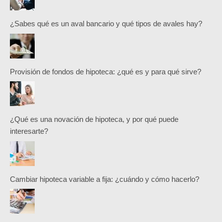
¿Sabes qué es un aval bancario y qué tipos de avales hay?
Provisión de fondos de hipoteca: ¿qué es y para qué sirve?
¿Qué es una novación de hipoteca, y por qué puede
interesarte?
Cambiar hipoteca variable a fija: ¿cuándo y cómo hacerlo?