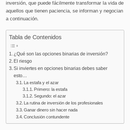
inversión, que puede fácilmente transformar la vida de
aquellos que tienen paciencia, se informan y negocian
a continuación.
Tabla de Contenidos
¿Qué son las opciones binarias de inversión?
El riesgo
Si inviertes en opciones binarias debes saber
esto…
La estafa y el azar
Primero: la estafa
Segundo: el azar
La rutina de inversión de los profesionales
Ganar dinero sin hacer nada
Conclusión contundente