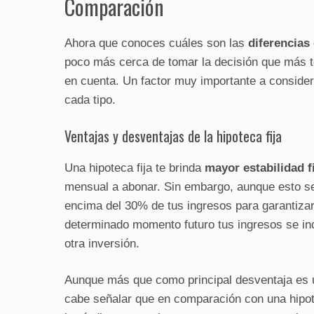
Comparación
Ahora que conoces cuáles son las
diferencias
poco más cerca de tomar la decisión que más t
en cuenta. Un factor muy importante a consider
cada tipo.
Ventajas y desventajas de la hipoteca fija
Una hipoteca fija te brinda
mayor estabilidad f
mensual a abonar. Sin embargo, aunque esto s
encima del 30% de tus ingresos para garantizar
determinado momento futuro tus ingresos se inc
otra inversión.
Aunque más que como principal desventaja es una
cabe señalar que en comparación con una hipo