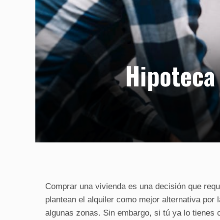
Hipoteca 
Comprar una vivienda es una decisión que requ
plantean el alquiler como mejor alternativa por
algunas zonas. Sin embargo, si tú ya lo tienes c