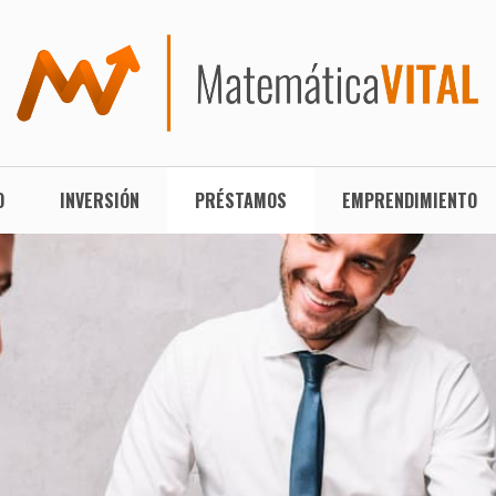
O
INVERSIÓN
PRÉSTAMOS
EMPRENDIMIENTO