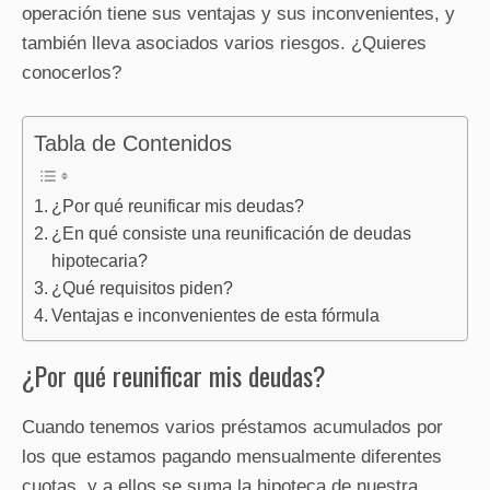
operación tiene sus ventajas y sus inconvenientes, y
también lleva asociados varios riesgos. ¿Quieres
conocerlos?
Tabla de Contenidos
¿Por qué reunificar mis deudas?
¿En qué consiste una reunificación de deudas
hipotecaria?
¿Qué requisitos piden?
Ventajas e inconvenientes de esta fórmula
¿Por qué reunificar mis deudas?
Cuando tenemos varios préstamos acumulados por
los que estamos pagando mensualmente diferentes
cuotas, y a ellos se suma la hipoteca de nuestra