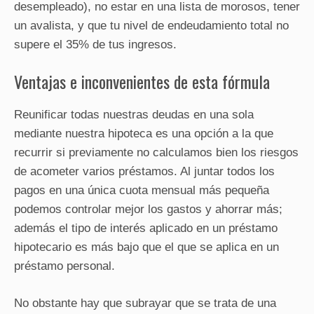
desempleado), no estar en una lista de morosos, tener
un avalista, y que tu nivel de endeudamiento total no
supere el 35% de tus ingresos.
Ventajas e inconvenientes de esta fórmula
Reunificar todas nuestras deudas en una sola
mediante nuestra hipoteca es una opción a la que
recurrir si previamente no calculamos bien los riesgos
de acometer varios préstamos. Al juntar todos los
pagos en una única cuota mensual más pequeña
podemos controlar mejor los gastos y ahorrar más;
además el tipo de interés aplicado en un préstamo
hipotecario es más bajo que el que se aplica en un
préstamo personal.
No obstante hay que subrayar que se trata de una