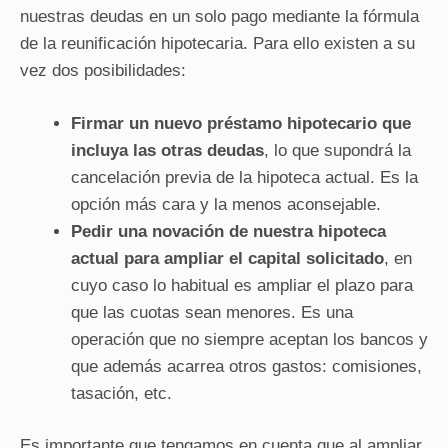
nuestras deudas en un solo pago mediante la fórmula
de la reunificación hipotecaria. Para ello existen a su
vez dos posibilidades:
Firmar un nuevo préstamo hipotecario que
incluya las otras deudas
, lo que supondrá la
cancelación previa de la hipoteca actual. Es la
opción más cara y la menos aconsejable.
Pedir una novación de nuestra hipoteca
actual para ampliar el capital solicitado
, en
cuyo caso lo habitual es ampliar el plazo para
que las cuotas sean menores. Es una
operación que no siempre aceptan los bancos y
que además acarrea otros gastos: comisiones,
tasación, etc.
Es importante que tengamos en cuenta que al ampliar