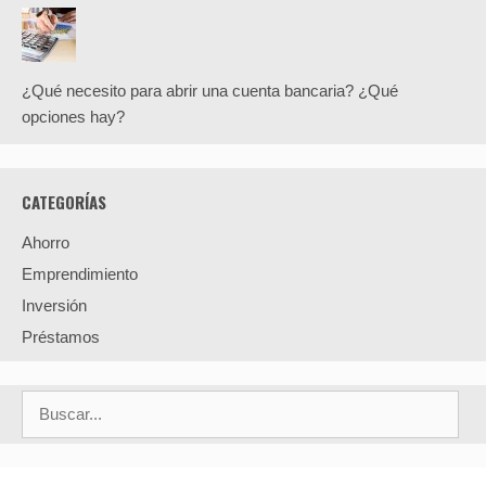
¿Qué necesito para abrir una cuenta bancaria? ¿Qué
opciones hay?
CATEGORÍAS
Ahorro
Emprendimiento
Inversión
Préstamos
Buscar: