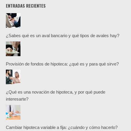
ENTRADAS RECIENTES
¿Sabes qué es un aval bancario y qué tipos de avales hay?
Provisión de fondos de hipoteca: ¿qué es y para qué sirve?
¿Qué es una novación de hipoteca, y por qué puede
interesarte?
Cambiar hipoteca variable a fija: ¿cuándo y cómo hacerlo?