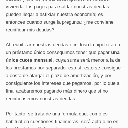
vivienda, los pagos para saldar nuestras deudas
pueden llegar a asfixiar nuestra economía; es
entonces cuando surge la pregunta: ¿me conviene
reunificar mis deudas?
Al reunificar nuestras deudas e incluso la hipoteca en
un préstamo único conseguimos tener que pagar
una
única cuota mensual
, cuya suma será menor a la de
los préstamos por separado; eso sí, esto se consigue
a costa de alargar el plazo de amortización, y por
consiguiente los intereses que pagamos, por lo que al
final acabaremos pagando más dinero que si no
reunificásemos nuestras deudas.
Por tanto, se trata de una fórmula que, como es
habitual en cuestiones financieras, será apta o no en