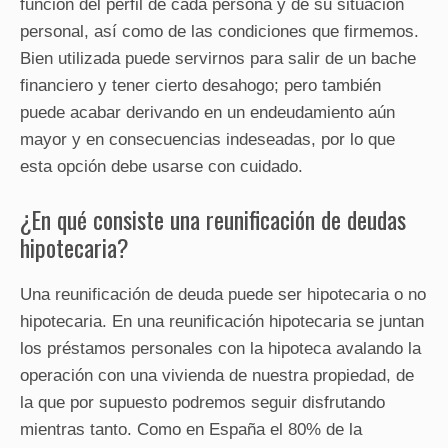
función del perfil de cada persona y de su situación
personal, así como de las condiciones que firmemos.
Bien utilizada puede servirnos para salir de un bache
financiero y tener cierto desahogo; pero también
puede acabar derivando en un endeudamiento aún
mayor y en consecuencias indeseadas, por lo que
esta opción debe usarse con cuidado.
¿En qué consiste una reunificación de deudas
hipotecaria?
Una reunificación de deuda puede ser hipotecaria o no
hipotecaria. En una reunificación hipotecaria se juntan
los préstamos personales con la hipoteca avalando la
operación con una vivienda de nuestra propiedad, de
la que por supuesto podremos seguir disfrutando
mientras tanto. Como en España el 80% de la