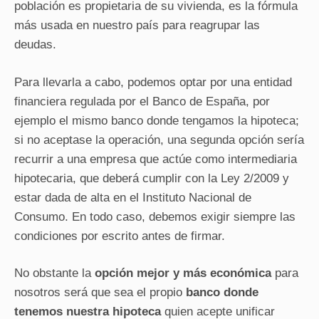
población es propietaria de su vivienda, es la fórmula
más usada en nuestro país para reagrupar las
deudas.
Para llevarla a cabo, podemos optar por una entidad
financiera regulada por el Banco de España, por
ejemplo el mismo banco donde tengamos la hipoteca;
si no aceptase la operación, una segunda opción sería
recurrir a una empresa que actúe como intermediaria
hipotecaria, que deberá cumplir con la
Ley 2/2009
y
estar dada de alta en el Instituto Nacional de
Consumo. En todo caso, debemos exigir siempre las
condiciones por escrito antes de firmar.
No obstante la
opción mejor y más económica
para
nosotros será que sea el propio
banco donde
tenemos nuestra hipoteca
quien acepte unificar