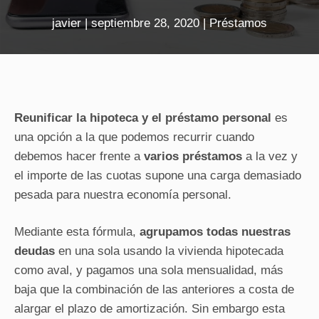
javier
|
septiembre 28, 2020
|
Préstamos
Reunificar la hipoteca y el préstamo personal
es
una opción a la que podemos recurrir cuando
debemos hacer frente a
varios préstamos
a la vez y
el importe de las cuotas supone una carga demasiado
pesada para nuestra economía personal.
Mediante esta fórmula,
agrupamos todas nuestras
deudas
en una sola usando la vivienda hipotecada
como aval, y pagamos una sola mensualidad, más
baja que la combinación de las anteriores a costa de
alargar el plazo de amortización. Sin embargo esta