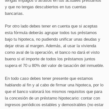
tengas impagos o atrasos en tus actuales préstamos
y que no tengas descubiertos en tus cuentas
bancarias.
Por otro lado debes tener en cuenta que si aceptas
esta fórmula deberás agrupar todos tus préstamos
bajo tu hipoteca, no pudiendo unificar unas deudas y
dejar otras al margen. Además, al usar la vivienda
como aval de la operación, el banco no dará el visto
bueno si el importe de todos los préstamos juntos
supera el 70 u 80% del valor de tasación del inmueble.
En todo caso debes tener presente que estamos
hablando al fin y al cabo de firmar una hipoteca, por lo
que el banco valorará los mismos requisitos que para
la concesión de un préstamo hipotecario: contar con
ingresos periódicos estables y demostrables (no estar