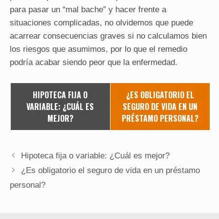
para pasar un “mal bache” y hacer frente a
situaciones complicadas, no olvidemos que puede
acarrear consecuencias graves si no calculamos bien
los riesgos que asumimos, por lo que el remedio
podría acabar siendo peor que la enfermedad.
HIPOTECA FIJA O
¿ES OBLIGATORIO EL
VARIABLE: ¿CUÁL ES
SEGURO DE VIDA EN UN
MEJOR?
PRÉSTAMO PERSONAL?
Hipoteca fija o variable: ¿Cuál es mejor?
¿Es obligatorio el seguro de vida en un préstamo
personal?