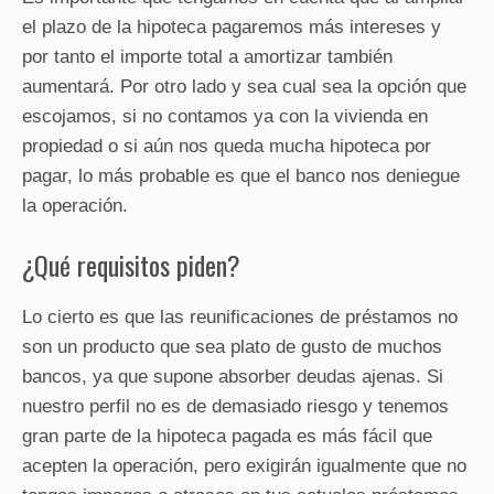
el plazo de la hipoteca pagaremos más intereses y
por tanto el importe total a amortizar también
aumentará. Por otro lado y sea cual sea la opción que
escojamos, si no contamos ya con la vivienda en
propiedad o si aún nos queda mucha hipoteca por
pagar, lo más probable es que el banco nos deniegue
la operación.
¿Qué requisitos piden?
Lo cierto es que las reunificaciones de préstamos no
son un producto que sea plato de gusto de muchos
bancos, ya que supone absorber deudas ajenas. Si
nuestro perfil no es de demasiado riesgo y tenemos
gran parte de la hipoteca pagada es más fácil que
acepten la operación, pero exigirán igualmente que no