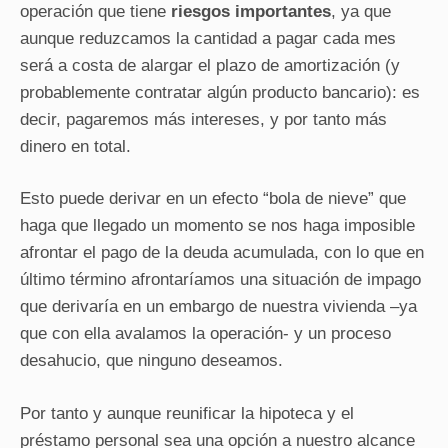
operación que tiene
riesgos importantes
, ya que
aunque reduzcamos la cantidad a pagar cada mes
será a costa de alargar el plazo de amortización (y
probablemente contratar algún producto bancario): es
decir, pagaremos más intereses, y por tanto más
dinero en total.
Esto puede derivar en un efecto “bola de nieve” que
haga que llegado un momento se nos haga imposible
afrontar el pago de la deuda acumulada, con lo que en
último término afrontaríamos una situación de impago
que derivaría en un embargo de nuestra vivienda –ya
que con ella avalamos la operación- y un proceso
desahucio, que ninguno deseamos.
Por tanto y aunque reunificar la hipoteca y el
préstamo personal sea una opción a nuestro alcance