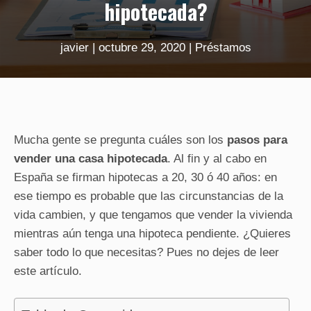
hipotecada?
javier
|
octubre 29, 2020
|
Préstamos
Mucha gente se pregunta cuáles son los
pasos para
vender una casa hipotecada
. Al fin y al cabo en
España se firman hipotecas a 20, 30 ó 40 años: en
ese tiempo es probable que las circunstancias de la
vida cambien, y que tengamos que vender la vivienda
mientras aún tenga una hipoteca pendiente. ¿Quieres
saber todo lo que necesitas? Pues no dejes de leer
este artículo.