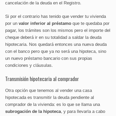
cancelación de la deuda en el Registro.
Si por el contrario has tenido que vender tu vivienda
por un
valor inferior al préstamo
que te quedaba por
pagar, los trámites son los mismos pero el importe del
cheque deberá ir en su totalidad a saldar la deuda
hipotecaria. Nos quedará entonces una nueva deuda
con el banco pero que ya no será una hipoteca, sino
un nuevo préstamo bancario con sus propias
condiciones y cláusulas.
Transmisión hipotecaria al comprador
Otra opción que tenemos al vender una casa
hipotecada es transmitir la deuda pendiente al
comprador de la vivienda: es lo que se llama una
subrogación de la hipoteca
, y para llevarla a cabo