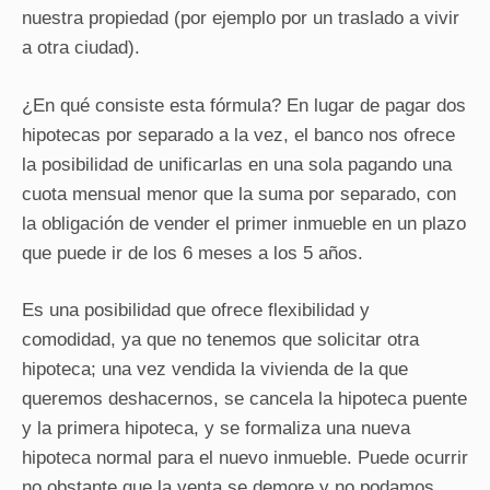
nuestra propiedad (por ejemplo por un traslado a vivir
a otra ciudad).
¿En qué consiste esta fórmula? En lugar de pagar dos
hipotecas por separado a la vez, el banco nos ofrece
la posibilidad de unificarlas en una sola pagando una
cuota mensual menor que la suma por separado, con
la obligación de vender el primer inmueble en un plazo
que puede ir de los 6 meses a los 5 años.
Es una posibilidad que ofrece flexibilidad y
comodidad, ya que no tenemos que solicitar otra
hipoteca; una vez vendida la vivienda de la que
queremos deshacernos, se cancela la hipoteca puente
y la primera hipoteca, y se formaliza una nueva
hipoteca normal para el nuevo inmueble. Puede ocurrir
no obstante que la venta se demore y no podamos