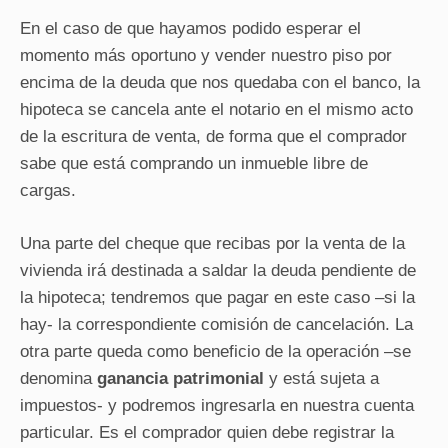
En el caso de que hayamos podido esperar el
momento más oportuno y vender nuestro piso por
encima de la deuda que nos quedaba con el banco, la
hipoteca se cancela ante el notario en el mismo acto
de la escritura de venta, de forma que el comprador
sabe que está comprando un inmueble libre de
cargas.
Una parte del cheque que recibas por la venta de la
vivienda irá destinada a saldar la deuda pendiente de
la hipoteca; tendremos que pagar en este caso –si la
hay- la correspondiente comisión de cancelación. La
otra parte queda como beneficio de la operación –se
denomina
ganancia patrimonial
y está sujeta a
impuestos- y podremos ingresarla en nuestra cuenta
particular. Es el comprador quien debe registrar la