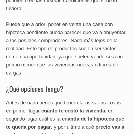
pendiente en las mismas condiciones que si no lo
tuviera.
Puede que a priori poner en venta una casa con
hipoteca pendiente pueda parecer que va a ahuyentar
a los posibles compradores. Nada más lejos de la
realidad. Este tipo de productos suelen ser vistos
como una oportunidad, ya que suelen venderse a un
precio menor que las viviendas nuevas o libres de
cargas.
¿Qué opciones tengo?
Antes de nada tienes que tener claras varias cosas:
en primer lugar
cuánto te costó la vivienda
, en
segundo lugar cuál es la
cuantía de la hipoteca que
te queda por pagar
, y por último a qué
precio vas a