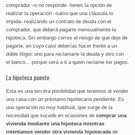
comprador –o no responde- tienes la opción de
realizar la operación –salvo que una cláusula lo
impida- realizando un contrato de deuda con el
comprador, que deberá pagarte mensualmente la
hipoteca. Sin embargo corres el riesgo de que deje de
pagarte, en cuyo caso deberías hacer frente a un
doble litigio: uno para reclamarle la deuda y otro con
el banco… porque será a ti a quien reclame los pagos.
La hipoteca puente
Esta es una tercera posibilidad que tenemos al vender
una casa con un préstamo hipotecario pendiente. Es
una operación no muy habitual, que surge de la
necesidad que sucede en ocasiones de
comprar una
vivienda mediante una hipoteca mientras
intentamos vender otra vivienda hipotecada
de