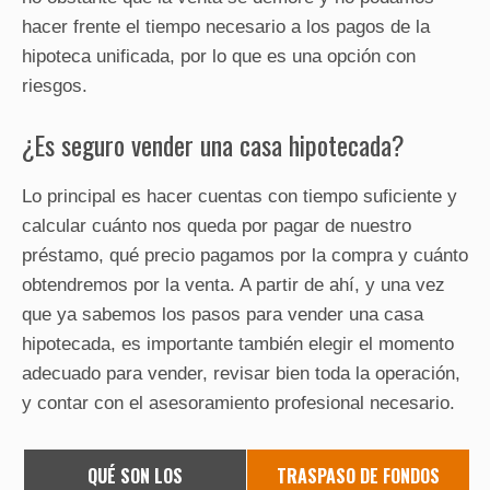
hacer frente el tiempo necesario a los pagos de la
hipoteca unificada, por lo que es una opción con
riesgos.
¿Es seguro vender una casa hipotecada?
Lo principal es hacer cuentas con tiempo suficiente y
calcular cuánto nos queda por pagar de nuestro
préstamo, qué precio pagamos por la compra y cuánto
obtendremos por la venta. A partir de ahí, y una vez
que ya sabemos los pasos para vender una casa
hipotecada, es importante también elegir el momento
adecuado para vender, revisar bien toda la operación,
y contar con el asesoramiento profesional necesario.
QUÉ SON LOS
TRASPASO DE FONDOS