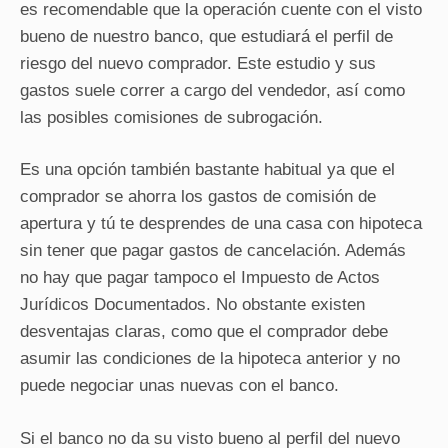
es recomendable que la operación cuente con el visto
bueno de nuestro banco, que estudiará el perfil de
riesgo del nuevo comprador. Este estudio y sus
gastos suele correr a cargo del vendedor, así como
las posibles comisiones de subrogación.
Es una opción también bastante habitual ya que el
comprador se ahorra los gastos de comisión de
apertura y tú te desprendes de una casa con hipoteca
sin tener que pagar gastos de cancelación. Además
no hay que pagar tampoco el Impuesto de Actos
Jurídicos Documentados. No obstante existen
desventajas claras, como que el comprador debe
asumir las condiciones de la hipoteca anterior y no
puede negociar unas nuevas con el banco.
Si el banco no da su visto bueno al perfil del nuevo