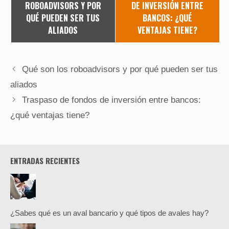
ROBOADVISORS Y POR
DE INVERSIÓN ENTRE
QUÉ PUEDEN SER TUS
BANCOS: ¿QUÉ
ALIADOS
VENTAJAS TIENE?
Qué son los roboadvisors y por qué pueden ser tus
aliados
Traspaso de fondos de inversión entre bancos:
¿qué ventajas tiene?
ENTRADAS RECIENTES
¿Sabes qué es un aval bancario y qué tipos de avales hay?