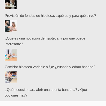
Provisión de fondos de hipoteca: ¿qué es y para qué sirve?
¿Qué es una novación de hipoteca, y por qué puede
interesarte?
Cambiar hipoteca variable a fija: ¿cuándo y cómo hacerlo?
¿Qué necesito para abrir una cuenta bancaria? ¿Qué
opciones hay?