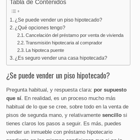
Tabla de Contenidos
¿Se puede vender un piso hipotecado?
¿Qué opciones tengo?
Cancelación del préstamo por venta de vivienda
Transmisión hipotecaria al comprador
La hipoteca puente
¿Es seguro vender una casa hipotecada?
¿Se puede vender un piso hipotecado?
Pregunta habitual, y respuesta clara:
por supuesto
que sí
. En realidad, es un proceso mucho más
habitual de lo que se cree, sobre todo en la venta de
pisos de segunda mano, y relativamente
sencillo
si
tienes claros los pasos a seguir. Es más, puedes
vender un inmueble con préstamo hipotecario