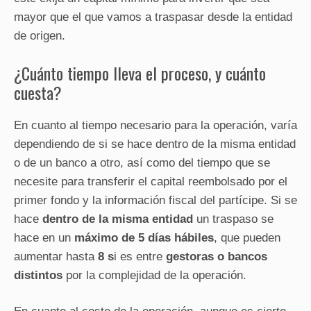
mayor que el que vamos a traspasar desde la entidad
de origen.
¿Cuánto tiempo lleva el proceso, y cuánto
cuesta?
En cuanto al tiempo necesario para la operación, varía
dependiendo de si se hace dentro de la misma entidad
o de un banco a otro, así como del tiempo que se
necesite para transferir el capital reembolsado por el
primer fondo y la información fiscal del partícipe. Si se
hace
dentro de la misma entidad
un traspaso se
hace en un
máximo de 5 días hábiles
, que pueden
aumentar hasta
8 s
i es entre
gestoras o bancos
distintos
por la complejidad de la operación.