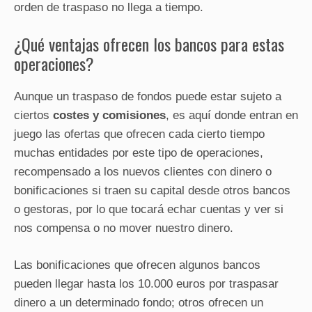
orden de traspaso no llega a tiempo.
¿Qué ventajas ofrecen los bancos para estas
operaciones?
Aunque un traspaso de fondos puede estar sujeto a
ciertos
costes y comisiones
, es aquí donde entran en
juego las ofertas que ofrecen cada cierto tiempo
muchas entidades por este tipo de operaciones,
recompensado a los nuevos clientes con dinero o
bonificaciones si traen su capital desde otros bancos
o gestoras, por lo que tocará echar cuentas y ver si
nos compensa o no mover nuestro dinero.
Las bonificaciones que ofrecen algunos bancos
pueden llegar hasta los 10.000 euros por traspasar
dinero a un determinado fondo; otros ofrecen un