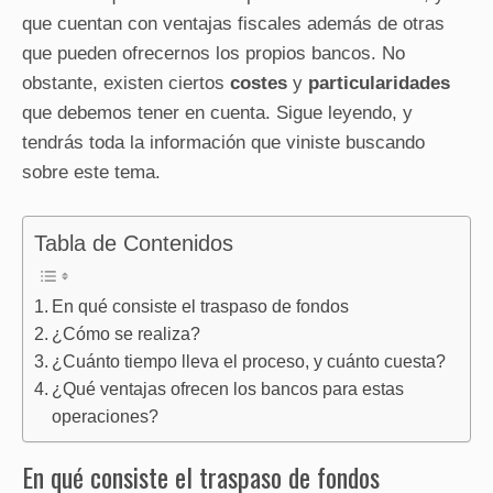
que cuentan con ventajas fiscales además de otras
que pueden ofrecernos los propios bancos. No
obstante, existen ciertos
costes
y
particularidades
que debemos tener en cuenta. Sigue leyendo, y
tendrás toda la información que viniste buscando
sobre este tema.
Tabla de Contenidos
En qué consiste el traspaso de fondos
¿Cómo se realiza?
¿Cuánto tiempo lleva el proceso, y cuánto cuesta?
¿Qué ventajas ofrecen los bancos para estas
operaciones?
En qué consiste el traspaso de fondos