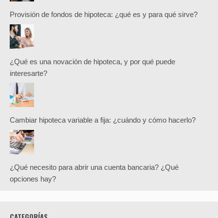
Provisión de fondos de hipoteca: ¿qué es y para qué sirve?
¿Qué es una novación de hipoteca, y por qué puede
interesarte?
Cambiar hipoteca variable a fija: ¿cuándo y cómo hacerlo?
¿Qué necesito para abrir una cuenta bancaria? ¿Qué
opciones hay?
CATEGORÍAS