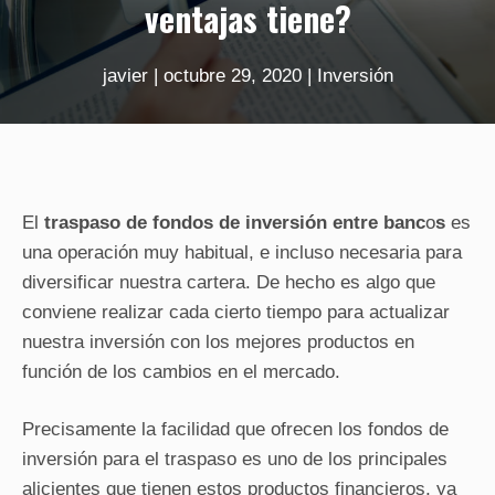
ventajas tiene?
javier
|
octubre 29, 2020
|
Inversión
El
traspaso de fondos de inversión entre banc
o
s
es
una operación muy habitual, e incluso necesaria para
diversificar nuestra cartera. De hecho es algo que
conviene realizar cada cierto tiempo para actualizar
nuestra inversión con los mejores productos en
función de los cambios en el mercado.
Precisamente la facilidad que ofrecen los fondos de
inversión para el traspaso es uno de los principales
alicientes que tienen estos productos financieros, ya