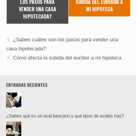
LOS PASOS PARA
SUBIDA DEL EURÍBOR A
VENDER UNA CASA
MI HIPOTECA
HIPOTECADA?
¿Sabes cuáles son los pasos para vender una
casa hipotecada?
Cómo afecta la subida del euríbor a mi hipoteca
ENTRADAS RECIENTES
¿Sabes qué es un aval bancario y qué tipos de avales hay?