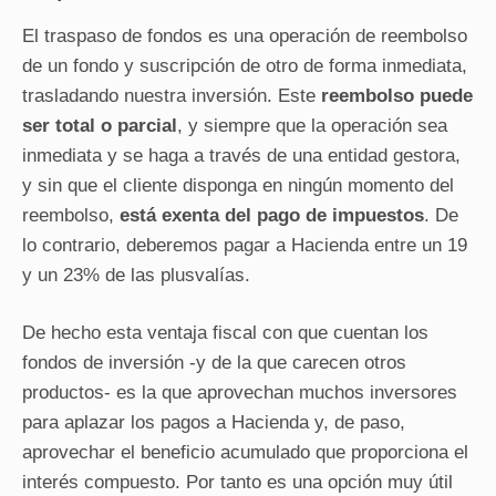
El traspaso de fondos es una operación de reembolso
de un fondo y suscripción de otro de forma inmediata,
trasladando nuestra inversión. Este
reembolso puede
ser total o parcial
, y siempre que la operación sea
inmediata y se haga a través de una entidad gestora,
y sin que el cliente disponga en ningún momento del
reembolso,
está exenta del pago de impuestos
. De
lo contrario, deberemos pagar a Hacienda entre un 19
y un 23% de las plusvalías.
De hecho esta ventaja fiscal con que cuentan los
fondos de inversión -y de la que carecen otros
productos- es la que aprovechan muchos inversores
para aplazar los pagos a Hacienda y, de paso,
aprovechar el beneficio acumulado que proporciona el
interés compuesto. Por tanto es una opción muy útil