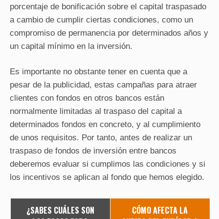
porcentaje de bonificación sobre el capital traspasado
a cambio de cumplir ciertas condiciones, como un
compromiso de permanencia por determinados años y
un capital mínimo en la inversión.
Es importante no obstante tener en cuenta que a
pesar de la publicidad, estas campañas para atraer
clientes con fondos en otros bancos están
normalmente limitadas al traspaso del capital a
determinados fondos en concreto, y al cumplimiento
de unos requisitos. Por tanto, antes de realizar un
traspaso de fondos de inversión entre bancos
deberemos evaluar si cumplimos las condiciones y si
los incentivos se aplican al fondo que hemos elegido.
¿SABES CUÁLES SON
CÓMO AFECTA LA