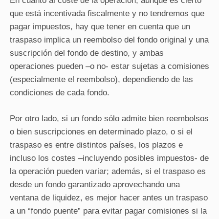
En cuanto al coste de la operación, aunque es cierto
que está incentivada fiscalmente y no tendremos que
pagar impuestos, hay que tener en cuenta que un
traspaso implica un reembolso del fondo original y una
suscripción del fondo de destino, y ambas
operaciones pueden –o no- estar sujetas a comisiones
(especialmente el reembolso), dependiendo de las
condiciones de cada fondo.
Por otro lado, si un fondo sólo admite bien reembolsos
o bien suscripciones en determinado plazo, o si el
traspaso es entre distintos países, los plazos e
incluso los costes –incluyendo posibles impuestos- de
la operación pueden variar; además, si el traspaso es
desde un fondo garantizado aprovechando una
ventana de liquidez, es mejor hacer antes un traspaso
a un “fondo puente” para evitar pagar comisiones si la