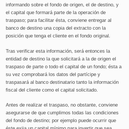
informando sobre el fondo de origen, el de destino, y
el capital que formará parte de la operación de
traspaso; para facilitar ésta, conviene entregar al
banco de destino una copia del extracto con la
posición que tenga el cliente en el fondo original.
Tras verificar esta información, será entonces la
entidad de destino la que solicitará a la de origen el
traspaso de parte o todo el capital de un fondo; ésta a
su vez comprobará los datos del partícipe y
traspasará al banco destinatario tanto la información
fiscal del cliente como el capital solicitado.
Antes de realizar el traspaso, no obstante, conviene
asegurarse de que cumplimos todas las condiciones
del fondo de destino; por ejemplo puede ocurrir que
éste exija un capital mínimo para invertir que sea