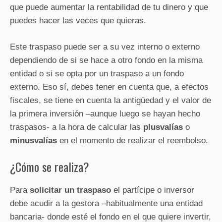
que puede aumentar la rentabilidad de tu dinero y que
puedes hacer las veces que quieras.
Este traspaso puede ser a su vez interno o externo
dependiendo de si se hace a otro fondo en la misma
entidad o si se opta por un traspaso a un fondo
externo. Eso sí, debes tener en cuenta que, a efectos
fiscales, se tiene en cuenta la antigüedad y el valor de
la primera inversión –aunque luego se hayan hecho
traspasos- a la hora de calcular las
plusvalías
o
minusvalías
en el momento de realizar el reembolso.
¿Cómo se realiza?
Para
solicitar un traspaso
el partícipe o inversor
debe acudir a la gestora –habitualmente una entidad
bancaria- donde esté el fondo en el que quiere invertir,