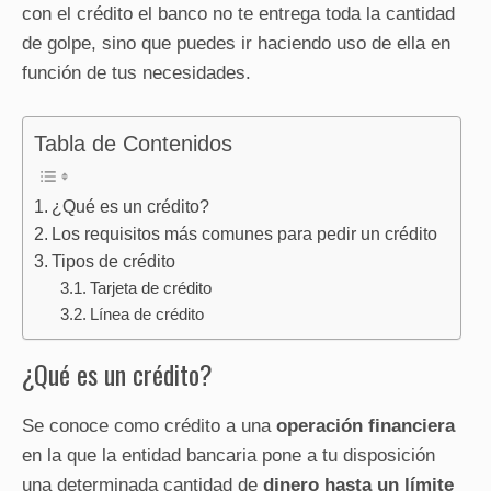
con el crédito el banco no te entrega toda la cantidad
de golpe, sino que puedes ir haciendo uso de ella en
función de tus necesidades.
Tabla de Contenidos
¿Qué es un crédito?
Los requisitos más comunes para pedir un crédito
Tipos de crédito
Tarjeta de crédito
Línea de crédito
¿Qué es un crédito?
Se conoce como crédito a una
operación financiera
en la que la entidad bancaria pone a tu disposición
una determinada cantidad de
dinero hasta un límite