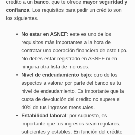
crédito a un
banco
, que te ofrece
mayor seguridad y
confianza
. Los requisitos para pedir un crédito son
los siguientes.
No estar en ASNEF
: este es uno de los
requisitos más importantes a la hora de
contratar una operación financiera de este tipo.
No debes estar registrado en
ASNEF
ni en
ninguna otra lista de morosos.
Nivel de endeudamiento bajo
: otro de los
aspectos a valorar por parte del banco es tu
nivel de endeudamiento. Es importante que la
cuota de devolución del crédito no supere el
40% de tus ingresos mensuales.
Estabilidad laboral
: por supuesto, es
importante que tus ingresos sean regulares,
suficientes y estables. En función del crédito