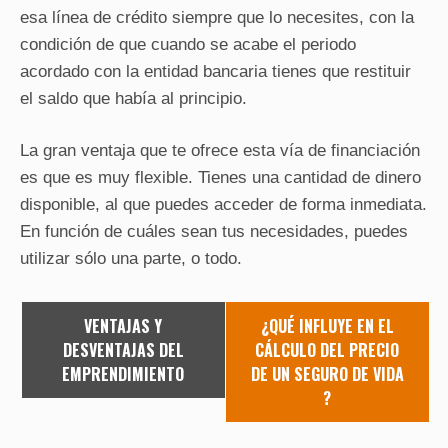
esa línea de crédito siempre que lo necesites, con la
condición de que cuando se acabe el periodo
acordado con la entidad bancaria tienes que restituir
el saldo que había al principio.
La gran ventaja que te ofrece esta vía de financiación
es que es muy flexible. Tienes una cantidad de dinero
disponible, al que puedes acceder de forma inmediata.
En función de cuáles sean tus necesidades, puedes
utilizar sólo una parte, o todo.
VENTAJAS Y
¿QUÉ INFLUYE EN EL
DESVENTAJAS DEL
CÁLCULO DEL PRECIO
EMPRENDIMIENTO
DE UN SEGURO DE VIDA
?