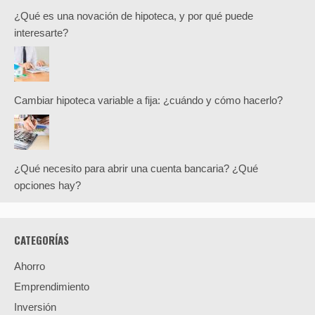
¿Qué es una novación de hipoteca, y por qué puede
interesarte?
Cambiar hipoteca variable a fija: ¿cuándo y cómo hacerlo?
¿Qué necesito para abrir una cuenta bancaria? ¿Qué
opciones hay?
CATEGORÍAS
Ahorro
Emprendimiento
Inversión