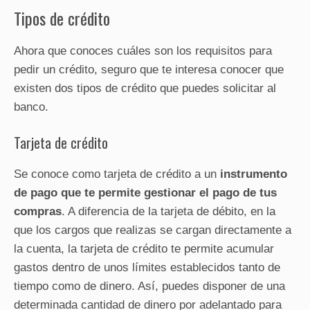
Tipos de crédito
Ahora que conoces cuáles son los requisitos para
pedir un crédito, seguro que te interesa conocer que
existen dos tipos de crédito que puedes solicitar al
banco.
Tarjeta de crédito
Se conoce como tarjeta de crédito a un
instrumento
de pago que te permite gestionar el pago de tus
compras
. A diferencia de la tarjeta de débito, en la
que los cargos que realizas se cargan directamente a
la cuenta, la tarjeta de crédito te permite acumular
gastos dentro de unos límites establecidos tanto de
tiempo como de dinero. Así, puedes disponer de una
determinada cantidad de dinero por adelantado para