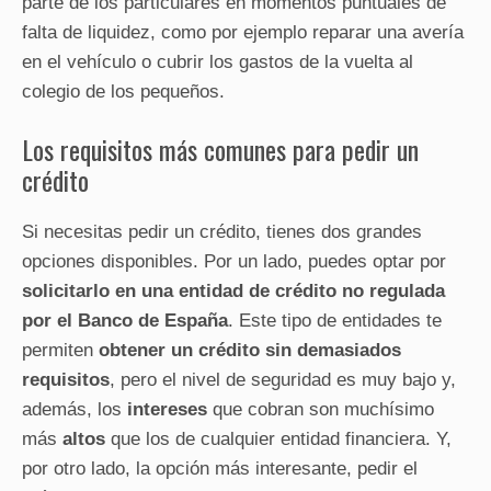
parte de los particulares en momentos puntuales de
falta de liquidez, como por ejemplo reparar una avería
en el vehículo o cubrir los gastos de la vuelta al
colegio de los pequeños.
Los requisitos más comunes para pedir un
crédito
Si necesitas pedir un crédito, tienes dos grandes
opciones disponibles. Por un lado, puedes optar por
solicitarlo en una entidad de crédito no regulada
por el Banco de España
. Este tipo de entidades te
permiten
obtener un crédito sin demasiados
requisitos
, pero el nivel de seguridad es muy bajo y,
además, los
intereses
que cobran son muchísimo
más
altos
que los de cualquier entidad financiera. Y,
por otro lado, la opción más interesante, pedir el