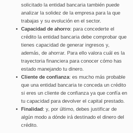
solicitado la entidad bancaria también puede
analizar la solidez de la empresa para la que
trabajas y su evolución en el sector.
Capacidad de ahorro
: para concederte el
crédito la entidad bancaria debe comprobar que
tienes capacidad de generar ingresos y,
además, de ahorrar. Para ello valora cuál es la
trayectoria financiera para conocer cómo has
estado manejando tu dinero.
Cliente de confianza
: es mucho más probable
que una entidad bancaria te conceda un crédito
si eres un cliente de confianza ya que confía en
tu capacidad para devolver el capital prestado.
Finalidad
: y, por último, debes justificar de
algún modo a dónde irá destinado el dinero del
crédito.