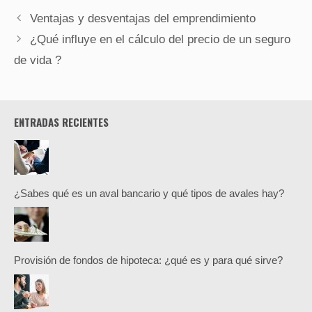
Ventajas y desventajas del emprendimiento
¿Qué influye en el cálculo del precio de un seguro
de vida ?
ENTRADAS RECIENTES
¿Sabes qué es un aval bancario y qué tipos de avales hay?
Provisión de fondos de hipoteca: ¿qué es y para qué sirve?