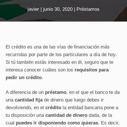
javier
|
junio 30, 2020
|
Préstamos
El crédito es una de las vías de financiación más
recurridas por parte de los particulares a día de hoy.
Si tú también estás interesado en él, seguro que te
interesa conocer cuáles son los
requisitos para
pedir un crédito
.
A diferencia de un
préstamo
, en el que el banco te da
una
cantidad fija
de dinero que luego debes ir
devolviendo, en el
crédito
la entidad bancaria pone a
tu disposición una
cantidad de dinero
dada, de la
cual
puedes ir disponiendo como quieras
. Es decir,