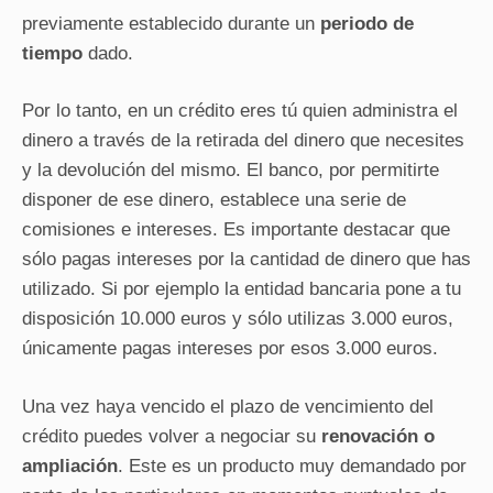
previamente establecido durante un
periodo de
tiempo
dado.
Por lo tanto, en un crédito eres tú quien administra el
dinero a través de la retirada del dinero que necesites
y la devolución del mismo. El banco, por permitirte
disponer de ese dinero, establece una serie de
comisiones e intereses. Es importante destacar que
sólo pagas intereses por la cantidad de dinero que has
utilizado. Si por ejemplo la entidad bancaria pone a tu
disposición 10.000 euros y sólo utilizas 3.000 euros,
únicamente pagas intereses por esos 3.000 euros.
Una vez haya vencido el plazo de vencimiento del
crédito puedes volver a negociar su
renovación o
ampliación
. Este es un producto muy demandado por