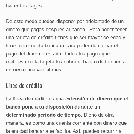
hacer tus pagos.
De este modo puedes disponer por adelantado de un
dinero que pagas después al banco. Para poder tener
una tarjeta de crédito tienes que ser mayor de edad y
tener una cuenta bancaria para poder domiciliar el
pago del dinero prestado. Todos los pagos que
realices con la tarjeta los cobra el banco de tu cuenta
corriente una vez al mes.
Línea de crédito
La línea de crédito es una
extensión de dinero que el
banco pone a tu disposición durante un
determinado periodo de tiempo
. Dicho de otra
manera, es como una cuenta corriente con dinero que
la entidad bancaria te facilita. Así, puedes recurrir a