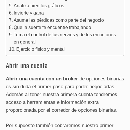
Analiza bien los gráficos
Invierte y gana
Asume las pérdidas como parte del negocio
Que la suerte te encuentre trabajando
Toma el control de tus nervios y de tus emociones
en general
Ejercicio físico y mental
Abrir una cuenta
Abrir una cuenta con un broker
de opciones binarias
es sin duda el primer paso para poder negociarlas.
Además al tener nuestra primera cuenta tendremos
acceso a herramientas e información extra
proporcionada por el corredor de opciones binarias.
Por supuesto también cobraremos nuestro primer