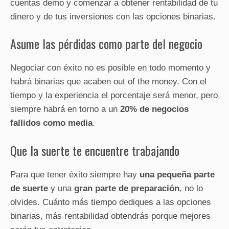
cuentas demo y comenzar a obtener rentabilidad de tu
dinero y de tus inversiones con las opciones binarias.
Asume las pérdidas como parte del negocio
Negociar con éxito no es posible en todo momento y
habrá binarias que acaben out of the money. Con el
tiempo y la experiencia el porcentaje será menor, pero
siempre habrá en torno a un
20% de negocios
fallidos como media
.
Que la suerte te encuentre trabajando
Para que tener éxito siempre hay
una pequeña parte
de suerte
y una
gran parte de preparación
, no lo
olvides. Cuánto más tiempo dediques a las opciones
binarias, más rentabilidad obtendrás porque mejores