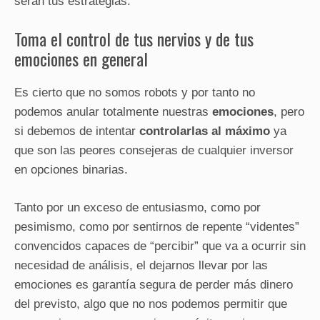
serán tus estrategias.
Toma el control de tus nervios y de tus
emociones en general
Es cierto que no somos robots y por tanto no
podemos anular totalmente nuestras
emociones
, pero
si debemos de intentar
controlarlas al máximo
ya
que son las peores consejeras de cualquier inversor
en opciones binarias.
Tanto por un exceso de entusiasmo, como por
pesimismo, como por sentirnos de repente “videntes”
convencidos capaces de “percibir” que va a ocurrir sin
necesidad de análisis, el dejarnos llevar por las
emociones es garantía segura de perder más dinero
del previsto, algo que no nos podemos permitir que