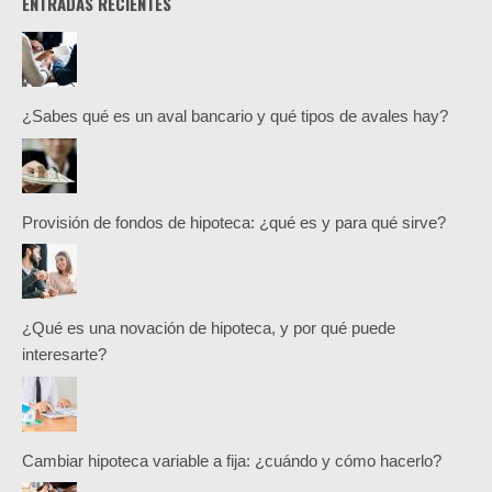
ENTRADAS RECIENTES
¿Sabes qué es un aval bancario y qué tipos de avales hay?
Provisión de fondos de hipoteca: ¿qué es y para qué sirve?
¿Qué es una novación de hipoteca, y por qué puede
interesarte?
Cambiar hipoteca variable a fija: ¿cuándo y cómo hacerlo?