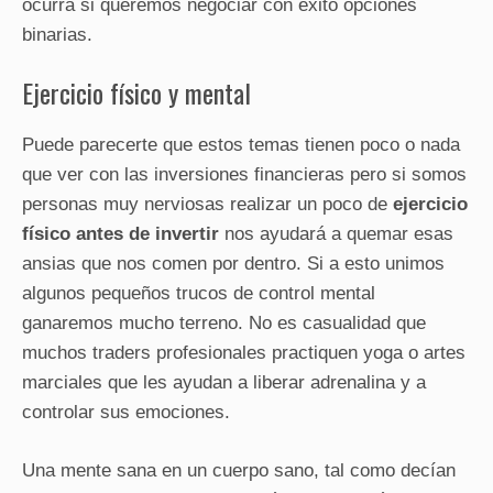
ocurra si queremos negociar con éxito opciones
binarias.
Ejercicio físico y mental
Puede parecerte que estos temas tienen poco o nada
que ver con las inversiones financieras pero si somos
personas muy nerviosas realizar un poco de
ejercicio
físico antes de invertir
nos ayudará a quemar esas
ansias que nos comen por dentro. Si a esto unimos
algunos pequeños trucos de control mental
ganaremos mucho terreno. No es casualidad que
muchos traders profesionales practiquen yoga o artes
marciales que les ayudan a liberar adrenalina y a
controlar sus emociones.
Una mente sana en un cuerpo sano, tal como decían