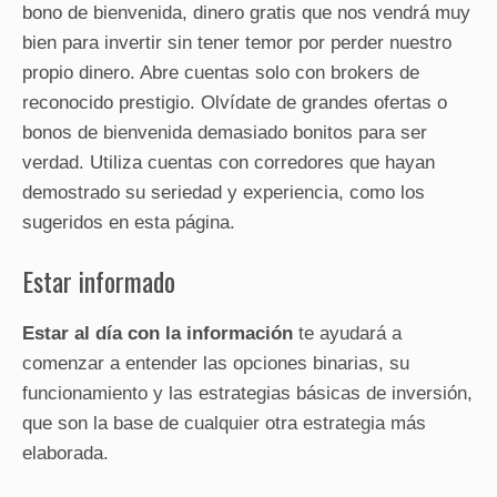
bono de bienvenida, dinero gratis que nos vendrá muy
bien para invertir sin tener temor por perder nuestro
propio dinero. Abre cuentas solo con brokers de
reconocido prestigio. Olvídate de grandes ofertas o
bonos de bienvenida demasiado bonitos para ser
verdad. Utiliza cuentas con corredores que hayan
demostrado su seriedad y experiencia, como los
sugeridos en esta página.
Estar informado
Estar al día con la información
te ayudará a
comenzar a entender las opciones binarias, su
funcionamiento y las estrategias básicas de inversión,
que son la base de cualquier otra estrategia más
elaborada.