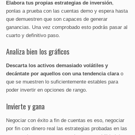
Elabora tus propias estrategias de inversión
,
ponlas a prueba con las cuentas demo y espera hasta
que demuestren que son capaces de generar
ganancias. Una vez comprobado esto podrás pasar al
cuarto y definitivo paso.
Analiza bien los gráficos
Descarta los activos demasiado volátiles y
decántate por aquellos con una tendencia clara
o
que se muestren lo suficientemente estables para
poder invertir en opciones de rango.
Invierte y gana
Negociar con éxito a fin de cuentas es eso, negociar
por fin con dinero real las estrategias probadas en las