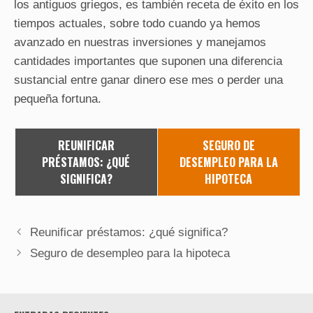
los antiguos griegos, es también receta de éxito en los
tiempos actuales, sobre todo cuando ya hemos
avanzado en nuestras inversiones y manejamos
cantidades importantes que suponen una diferencia
sustancial entre ganar dinero ese mes o perder una
pequeña fortuna.
REUNIFICAR
SEGURO DE
PRÉSTAMOS: ¿QUÉ
DESEMPLEO PARA LA
SIGNIFICA?
HIPOTECA
Reunificar préstamos: ¿qué significa?
Seguro de desempleo para la hipoteca