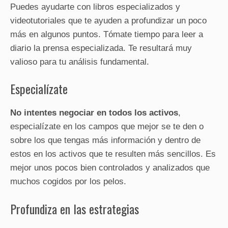
Puedes ayudarte con libros especializados y
videotutoriales que te ayuden a profundizar un poco
más en algunos puntos. Tómate tiempo para leer a
diario la prensa especializada. Te resultará muy
valioso para tu análisis fundamental.
Especialízate
No intentes negociar en todos los activos
,
especialízate en los campos que mejor se te den o
sobre los que tengas más información y dentro de
estos en los activos que te resulten más sencillos. Es
mejor unos pocos bien controlados y analizados que
muchos cogidos por los pelos.
Profundiza en las estrategias