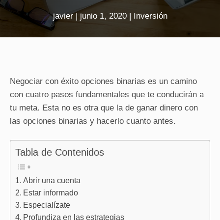
javier
|
junio 1, 2020
|
Inversión
Negociar con éxito opciones binarias es un camino
con cuatro pasos fundamentales que te conducirán a
tu meta. Esta no es otra que la de ganar dinero con
las opciones binarias y hacerlo cuanto antes.
Tabla de Contenidos
Abrir una cuenta
Estar informado
Especialízate
Profundiza en las estrategias