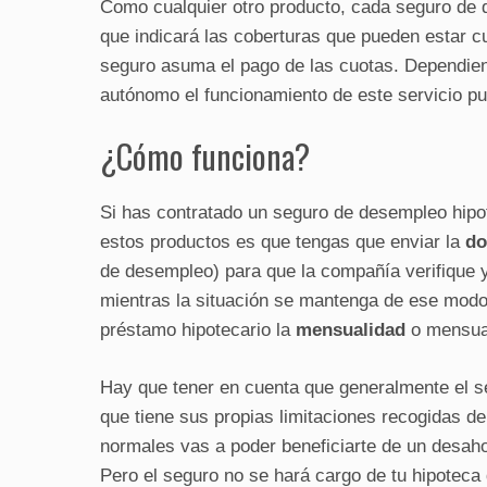
Como cualquier otro producto, cada seguro de d
que indicará las coberturas que pueden estar c
seguro asuma el pago de las cuotas. Dependien
autónomo el funcionamiento de este servicio pu
¿Cómo funciona?
Si has contratado un seguro de desempleo hipo
estos productos es que tengas que enviar la
do
de desempleo) para que la compañía verifique 
mientras la situación se mantenga de ese modo
préstamo hipotecario la
mensualidad
o mensual
Hay que tener en cuenta que generalmente el s
que tiene sus propias limitaciones recogidas de
normales vas a poder beneficiarte de un desah
Pero el seguro no se hará cargo de tu hipoteca 