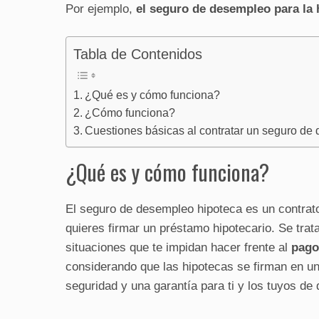
Por ejemplo,
el seguro de desempleo para la 
Tabla de Contenidos
¿Qué es y cómo funciona?
¿Cómo funciona?
Cuestiones básicas al contratar un seguro de
¿Qué es y cómo funciona?
El seguro de desempleo hipoteca es un contrat
quieres firmar un préstamo hipotecario. Se tra
situaciones que te impidan hacer frente al
pago
considerando que las hipotecas se firman en un
seguridad y una garantía para ti y los tuyos d