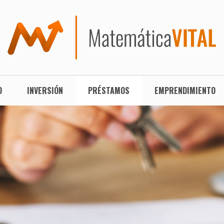
O
INVERSIÓN
PRÉSTAMOS
EMPRENDIMIENTO